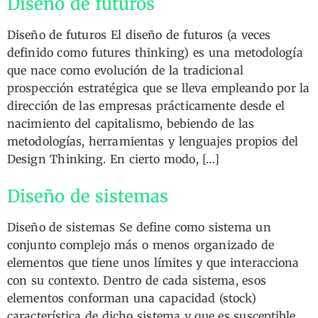
Diseño de futuros
Diseño de futuros El diseño de futuros (a veces
definido como futures thinking) es una metodología
que nace como evolución de la tradicional
prospección estratégica que se lleva empleando por la
dirección de las empresas prácticamente desde el
nacimiento del capitalismo, bebiendo de las
metodologías, herramientas y lenguajes propios del
Design Thinking. En cierto modo, […]
Diseño de sistemas
Diseño de sistemas Se define como sistema un
conjunto complejo más o menos organizado de
elementos que tiene unos límites y que interacciona
con su contexto. Dentro de cada sistema, esos
elementos conforman una capacidad (stock)
característica de dicho sistema y que es susceptible