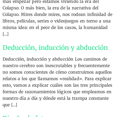
más empezar pero estamos viviendo la era del
Colapso. O más bien, la era de la narrativa del
Colapso. Mires donde mires, nos rodean infinidad de
libros, películas, series o videojuegos en torno a una
misma idea: en el peor de los casos, la humanidad
[…]
Deducción, inducción y abducción
Deducción, inducción y abducción Los caminos de
nuestro cerebro son inescrutables y frecuentemente
no somos conscientes de cómo construimos aquellos
relatos a los que llamamos «realidad». Para explicar
esto, vamos a explicar cuáles son las tres principales
formas de razonamientos lógicos que empleamos en
nuestro día a día y dónde está la trampa constante
que […]