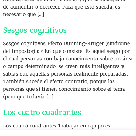
de aumentar o decrecer. Para que esto suceda, es
necesario que […]
Sesgos cognitivos
Sesgos cognitivos Efecto Dunning-Kruger (síndrome
del Impostor) 👉 En qué consiste. Es aquel sesgo por
el cual personas con bajo conocimiento sobre un área
o campo determinado, se creen más inteligentes y
sabias que aquellas personas realmente preparadas.
También sucede el efecto contrario, porque las
personas que sí tienen conocimiento sobre el tema
(pero que todavía […]
Los cuatro cuadrantes
Los cuatro cuadrantes Trabajar en equipo es
complicado y habitualmente surgen problemas de