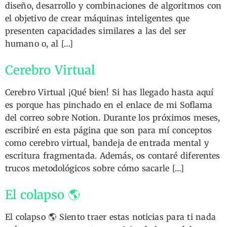
diseño, desarrollo y combinaciones de algoritmos con
el objetivo de crear máquinas inteligentes que
presenten capacidades similares a las del ser
humano o, al […]
Cerebro Virtual
Cerebro Virtual ¡Qué bien! Si has llegado hasta aquí
es porque has pinchado en el enlace de mi Soflama
del correo sobre Notion. Durante los próximos meses,
escribiré en esta página que son para mí conceptos
como cerebro virtual, bandeja de entrada mental y
escritura fragmentada. Además, os contaré diferentes
trucos metodológicos sobre cómo sacarle […]
El colapso 🌎
El colapso 🌎 Siento traer estas noticias para ti nada