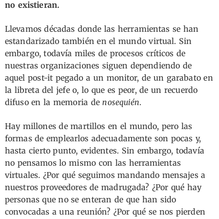
no existieran.
Llevamos décadas donde las herramientas se han
estandarizado también en el mundo virtual. Sin
embargo, todavía miles de procesos críticos de
nuestras organizaciones siguen dependiendo de
aquel post-it pegado a un monitor, de un garabato en
la libreta del jefe o, lo que es peor, de un recuerdo
difuso en la memoria de
nosequién
.
Hay millones de martillos en el mundo, pero las
formas de emplearlos adecuadamente son pocas y,
hasta cierto punto, evidentes. Sin embargo, todavía
no pensamos lo mismo con las herramientas
virtuales. ¿Por qué seguimos mandando mensajes a
nuestros proveedores de madrugada? ¿Por qué hay
personas que no se enteran de que han sido
convocadas a una reunión? ¿Por qué se nos pierden