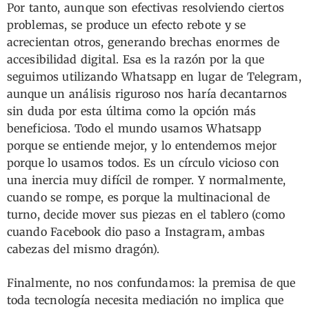
Por tanto, aunque son efectivas resolviendo ciertos
problemas, se produce un efecto rebote y se
acrecientan otros, generando brechas enormes de
accesibilidad digital. Esa es la razón por la que
seguimos utilizando Whatsapp en lugar de Telegram,
aunque un análisis riguroso nos haría decantarnos
sin duda por esta última como la opción más
beneficiosa. Todo el mundo usamos Whatsapp
porque se entiende mejor, y lo entendemos mejor
porque lo usamos todos. Es un círculo vicioso con
una inercia muy difícil de romper. Y normalmente,
cuando se rompe, es porque la multinacional de
turno, decide mover sus piezas en el tablero (como
cuando Facebook dio paso a Instagram, ambas
cabezas del mismo dragón).
Finalmente, no nos confundamos: la premisa de que
toda tecnología necesita mediación no implica que