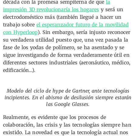
década con la promesa sempiterna de que
la
impresión 3D revolucionaría los hogares
y será un
electrodoméstico más (también llegué a hacer un
trabajo sobre
el esperanzador futuro de la movilidad
con Hyperloop
). Sin embargo, sería injusto reconocer
su verdadera utilidad puesto que, una vez pasada la
fase de los yodas de polímero, se ha asentado y se
sigue investigando de forma verdaderamente útil en
diferentes sectores industriales (aeronáutico, médico,
edificación…).
Modelo del ciclo de hype de Gartner, ante tecnologías
incipientes. En el abismo de desilusión siempre estarán
las Google Glasses.
Realmente, es evidente que los procesos de
colaboración, las crisis y las tecnologías siempre han
existido. La novedad es que la tecnología actual nos