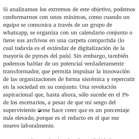
Si analizamos los extremos de este objetivo, podemos
conformarnos con unos mínimos, como cuando un
equipo se comunica a través de un grupo de
whatsapp, se organiza con un calendario conjunto o
tiene sus archivos en una carpeta compartida (lo
cual todavía es el estándar de digitalización de la
mayoría de pymes del país). Sin embargo, también
podemos hablar de un potencial verdaderamente
transformador, que permita impulsar la innovación
de las organizaciones de forma sistémica y repercutir
en la sociedad en su conjunto. Una revolución
aspiracional que, hasta ahora, sólo sucede en el 1%
de los escenarios, a pesar de que mi sesgo del
superviviente 🧩me hace creer que es un porcentaje
más elevado, porque es el reducto en el que me
muevo laboralmente.