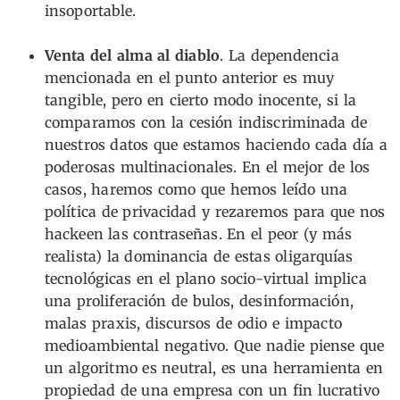
insoportable.
Venta del alma al diablo
. La dependencia
mencionada en el punto anterior es muy
tangible, pero en cierto modo inocente, si la
comparamos con la cesión indiscriminada de
nuestros datos que estamos haciendo cada día a
poderosas multinacionales. En el mejor de los
casos, haremos como que hemos leído una
política de privacidad y rezaremos para que nos
hackeen las contraseñas. En el peor (y más
realista) la dominancia de estas oligarquías
tecnológicas en el plano socio-virtual implica
una proliferación de bulos, desinformación,
malas praxis, discursos de odio e impacto
medioambiental negativo. Que nadie piense que
un algoritmo es neutral, es una herramienta en
propiedad de una empresa con un fin lucrativo