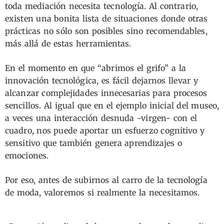
toda mediación necesita tecnología. Al contrario,
existen una bonita lista de situaciones donde otras
prácticas no sólo son posibles sino recomendables,
más allá de estas herramientas.
En el momento en que “abrimos el grifo” a la
innovación tecnológica, es fácil dejarnos llevar y
alcanzar complejidades innecesarias para procesos
sencillos. Al igual que en el ejemplo inicial del museo,
a veces una interacción desnuda -virgen- con el
cuadro, nos puede aportar un esfuerzo cognitivo y
sensitivo que también genera aprendizajes o
emociones.
Por eso, antes de subirnos al carro de la tecnología
de moda, valoremos si realmente la necesitamos.