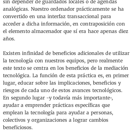
sin depender de guardados locales o de agendas
analógicas. Nuestro ordenador prácticamente se ha
convertido en una interfaz transaccional para
acceder a dicha información, en contraposición con
el elemento almacenador que sí era hace apenas diez
años.
Existen infinidad de beneficios adicionales de utilizar
la tecnología con nuestros equipos, pero realmente
este texto se centra en los beneficios de la mediación
tecnológica. La función de esta práctica es, en primer
lugar, educar sobre las implicaciones, beneficios y
riesgos de cada uno de estos avances tecnológicos.
En segundo lugar -y todavía más importante-,
ayudar a emprender prácticas específicas que
emplean la tecnología para ayudar a personas,
colectivos y organizaciones a lograr cambios
beneficiosos.