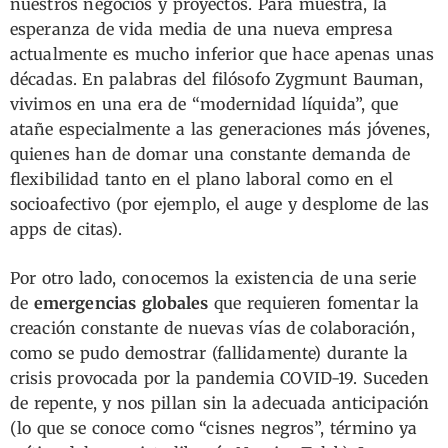
nuestros negocios y proyectos. Para muestra, la
esperanza de vida media de una nueva empresa
actualmente es mucho inferior que hace apenas unas
décadas. En palabras del filósofo Zygmunt Bauman,
vivimos en una era de “modernidad líquida”, que
atañe especialmente a las generaciones más jóvenes,
quienes han de domar una constante demanda de
flexibilidad tanto en el plano laboral como en el
socioafectivo (por ejemplo, el auge y desplome de las
apps de citas).
Por otro lado, conocemos la existencia de una serie
de
emergencias globales
que requieren fomentar la
creación constante de nuevas vías de colaboración,
como se pudo demostrar (fallidamente) durante la
crisis provocada por la pandemia COVID-19. Suceden
de repente, y nos pillan sin la adecuada anticipación
(lo que se conoce como “cisnes negros”, término ya