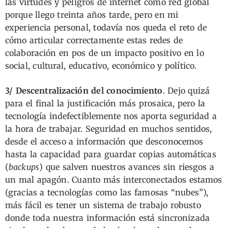
las virtudes y peligros de internet como red global
porque llego treinta años tarde, pero en mi
experiencia personal, todavía nos queda el reto de
cómo articular correctamente estas redes de
colaboración en pos de un impacto positivo en lo
social, cultural, educativo, económico y político.
3/ Descentralización del conocimiento
. Dejo quizá
para el final la justificación más prosaica, pero la
tecnología indefectiblemente nos aporta seguridad a
la hora de trabajar. Seguridad en muchos sentidos,
desde el acceso a información que desconocemos
hasta la capacidad para guardar copias automáticas
(
backups
) que salven nuestros avances sin riesgos a
un mal apagón. Cuanto más interconectados estamos
(gracias a tecnologías como las famosas “nubes”),
más fácil es tener un sistema de trabajo robusto
donde toda nuestra información está sincronizada