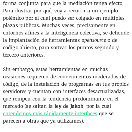
forma conjunta para que la mediación tenga efecto.
Para ilustrar por qué, voy a recurrir a un ejemplo
polémico por el cual puedo ser colgado en múltiples
plazas públicas. Muchas veces, precisamente en
entornos afines a la inteligencia colectiva, se defiende
la implantación de herramientas
opensource
o de
código abierto, para sortear los puntos segundo y
tercero anteriores.
Sin embargo, estas herramientas en muchas
ocasiones requieren de conocimientos moderados de
código, de la instalación de programas en tus propios
servidores y cuentan con interfaces desactualizadas,
que rompen con la tendencia predominante en el
mercado (se saltan la
ley de Jakob
, por la cual
entendemos más rápidamente interfaces
que se
parecen a otras que ya utilizamos).