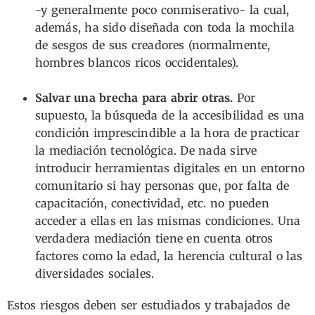
-y generalmente poco conmiserativo- la cual,
además, ha sido diseñada con toda la mochila
de sesgos de sus creadores (normalmente,
hombres blancos ricos occidentales).
Salvar una brecha para abrir otras.
Por
supuesto, la búsqueda de la accesibilidad es una
condición imprescindible a la hora de practicar
la mediación tecnológica. De nada sirve
introducir herramientas digitales en un entorno
comunitario si hay personas que, por falta de
capacitación, conectividad, etc. no pueden
acceder a ellas en las mismas condiciones. Una
verdadera mediación tiene en cuenta otros
factores como la edad, la herencia cultural o las
diversidades sociales.
Estos riesgos deben ser estudiados y trabajados de