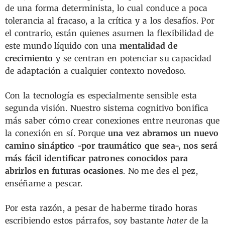
de una forma determinista, lo cual conduce a poca
tolerancia al fracaso, a la crítica y a los desafíos. Por
el contrario, están quienes asumen la flexibilidad de
este mundo líquido con una
mentalidad de
crecimiento
y se centran en potenciar su capacidad
de adaptación a cualquier contexto novedoso.
Con la tecnología es especialmente sensible esta
segunda visión. Nuestro sistema cognitivo bonifica
más saber cómo crear conexiones entre neuronas que
la conexión en sí. Porque
una vez abramos un nuevo
camino sináptico -por traumático que sea-, nos será
más fácil identificar patrones conocidos para
abrirlos en futuras ocasiones
. No me des el pez,
enséñame a pescar.
Por esta razón, a pesar de haberme tirado horas
escribiendo estos párrafos, soy bastante
hater
de la