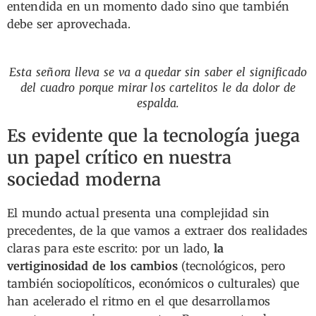
entendida en un momento dado sino que también
debe ser aprovechada.
Esta señora lleva se va a quedar sin saber el significado
del cuadro porque mirar los cartelitos le da dolor de
espalda.
Es evidente que la tecnología juega
un papel crítico en nuestra
sociedad moderna
El mundo actual presenta una complejidad sin
precedentes, de la que vamos a extraer dos realidades
claras para este escrito: por un lado,
la
vertiginosidad de los cambios
(tecnológicos, pero
también sociopolíticos, económicos o culturales) que
han acelerado el ritmo en el que desarrollamos