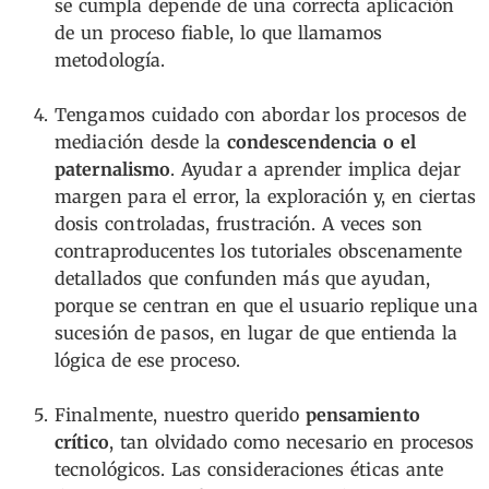
se cumpla depende de una correcta aplicación
de un proceso fiable, lo que llamamos
metodología.
Tengamos cuidado con abordar los procesos de
mediación desde la
condescendencia o el
paternalismo
. Ayudar a aprender implica dejar
margen para el error, la exploración y, en ciertas
dosis controladas, frustración. A veces son
contraproducentes los tutoriales obscenamente
detallados que confunden más que ayudan,
porque se centran en que el usuario replique una
sucesión de pasos, en lugar de que entienda la
lógica de ese proceso.
Finalmente, nuestro querido
pensamiento
crítico
, tan olvidado como necesario en procesos
tecnológicos. Las consideraciones éticas ante