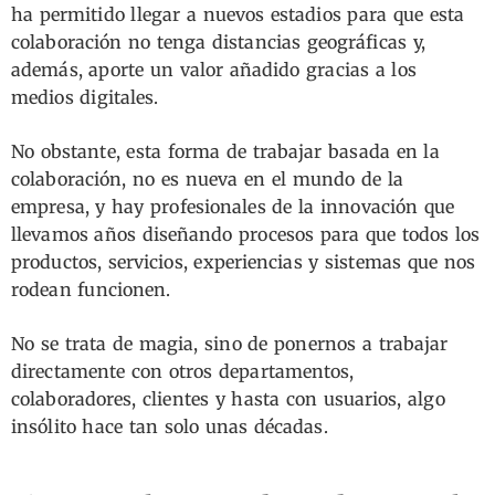
ha permitido llegar a nuevos estadios para que esta
colaboración no tenga distancias geográficas y,
además, aporte un valor añadido gracias a los
medios digitales.
No obstante, esta forma de trabajar basada en la
colaboración, no es nueva en el mundo de la
empresa, y hay profesionales de la innovación que
llevamos años diseñando procesos para que todos los
productos, servicios, experiencias y sistemas que nos
rodean funcionen.
No se trata de magia, sino de ponernos a trabajar
directamente con otros departamentos,
colaboradores, clientes y hasta con usuarios, algo
insólito hace tan solo unas décadas.