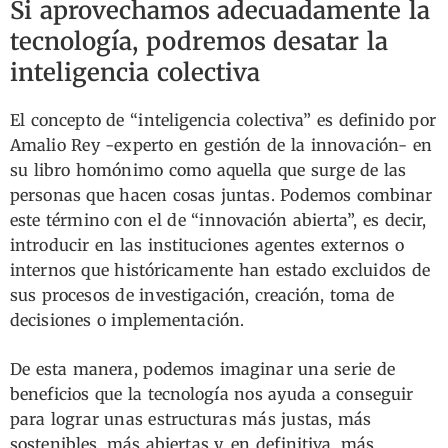
Si aprovechamos adecuadamente la
tecnología, podremos desatar la
inteligencia colectiva
El concepto de “inteligencia colectiva” es definido por
Amalio Rey -experto en gestión de la innovación- en
su libro homónimo como aquella que surge de las
personas que hacen cosas juntas. Podemos combinar
este término con el de “innovación abierta”, es decir,
introducir en las instituciones agentes externos o
internos que históricamente han estado excluidos de
sus procesos de investigación, creación, toma de
decisiones o implementación.
De esta manera, podemos imaginar una serie de
beneficios que la tecnología nos ayuda a conseguir
para lograr unas estructuras más justas, más
sostenibles, más abiertas y, en definitiva, más