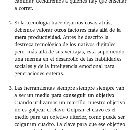
caminar, decidiremos a quiénes hay que enseñar
a correr.
Si la tecnología hace dejarnos cosas atrás,
debemos valorar
otros factores más allá de la
mera productividad.
Antes he descrito la
destreza tecnológica de los nativos digitales
pero, más allá de sus ventajas, está suponiendo
una merma en el desarrollo de las habilidades
sociales y de la inteligencia emocional para
generaciones enteras.
Las herramientas siempre siempre siempre van
a ser
un medio para conseguir un objetivo
.
Cuando utilizamos un martillo, nuestro objetivo
no es golpear el clavo. Golpear el clavo es el
medio para un objetivo ulterior, como puede ser
colgar un cuadro. La clave para que ese objetivo