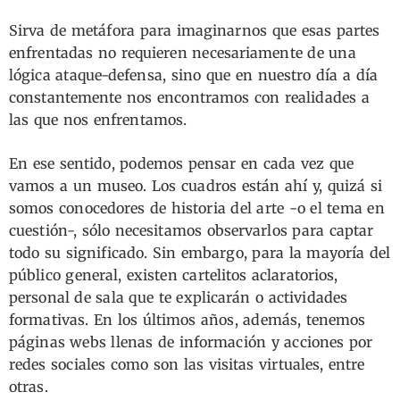
Sirva de metáfora para imaginarnos que esas partes
enfrentadas no requieren necesariamente de una
lógica ataque-defensa, sino que en nuestro día a día
constantemente nos encontramos con realidades a
las que nos enfrentamos.
En ese sentido, podemos pensar en cada vez que
vamos a un museo. Los cuadros están ahí y, quizá si
somos conocedores de historia del arte -o el tema en
cuestión-, sólo necesitamos observarlos para captar
todo su significado. Sin embargo, para la mayoría del
público general, existen cartelitos aclaratorios,
personal de sala que te explicarán o actividades
formativas. En los últimos años, además, tenemos
páginas webs llenas de información y acciones por
redes sociales como son las visitas virtuales, entre
otras.