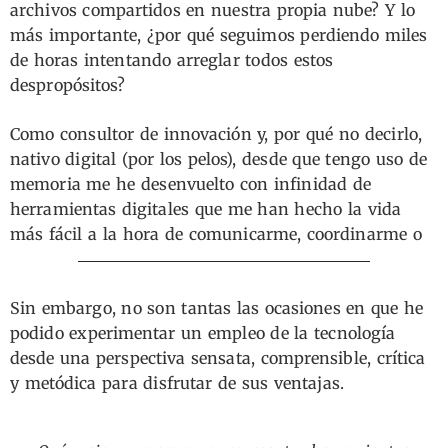
archivos compartidos en nuestra propia nube? Y lo
más importante, ¿por qué seguimos perdiendo miles
de horas intentando arreglar todos estos
despropósitos?
Como consultor de innovación y, por qué no decirlo,
nativo digital (por los pelos), desde que tengo uso de
memoria me he desenvuelto con infinidad de
herramientas digitales que me han hecho la vida
más fácil a la hora de comunicarme, coordinarme o
cocrear con mis equipos.
Sin embargo, no son tantas las ocasiones en que he
podido experimentar un empleo de la tecnología
desde una perspectiva sensata, comprensible, crítica
y metódica para disfrutar de sus ventajas.