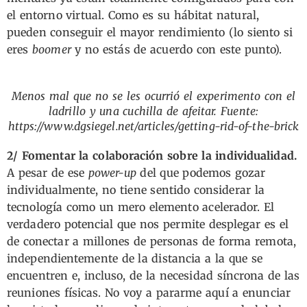
el entorno virtual. Como es su hábitat natural,
pueden conseguir el mayor rendimiento (lo siento si
eres
boomer
y no estás de acuerdo con este punto).
Menos mal que no se les ocurrió el experimento con el
ladrillo y una cuchilla de afeitar. Fuente:
https://www.dgsiegel.net/articles/getting-rid-of-the-brick
2/ Fomentar la colaboración sobre la individualidad.
A pesar de ese
power-up
del que podemos gozar
individualmente, no tiene sentido considerar la
tecnología como un mero elemento acelerador. El
verdadero potencial que nos permite desplegar es el
de conectar a millones de personas de forma remota,
independientemente de la distancia a la que se
encuentren e, incluso, de la necesidad síncrona de las
reuniones físicas. No voy a pararme aquí a enunciar