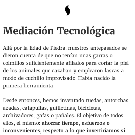
Mediación Tecnológica
Allá por la Edad de Piedra, nuestros antepasados se
dieron cuenta de que no tenían unas garras o
colmillos suficientemente afilados para cortar la piel
de los animales que cazaban y emplearon lascas a
modo de cuchillo improvisado. Había nacido la
primera herramienta.
Desde entonces, hemos inventado ruedas, antorchas,
azadas, catapultas, guillotinas, bicicletas,
archivadores, gafas o pañales. El objetivo de todos
ellos, el mismo:
ahorrar tiempo, esfuerzos o
inconvenientes, respecto a lo que invertiríamos si