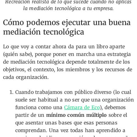
Recreación realista de lo que sucede cuando no aplicas
la mediación tecnológica a tu empresa.
Cómo podemos ejecutar una buena
mediación tecnológica
Lo que voy a contar ahora da para un libro aparte
(quién sabe), porque poner en marcha una estrategia
de mediación tecnológica depende totalmente de los
objetivos, el contexto, los miembros y los recursos de
cada organización.
Cuando trabajamos con público diverso (lo cual
suele ser habitual a no ser que una organización
funciona como una
Cámara de Eco
), debemos
partir de un
mínimo común múltiplo
sobre el
que asentar unas bases que esas personas
comprendan. Una vez todas han aprendido a