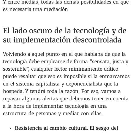
Y entre medias, todas las demás posibilidades en que
es necesaria una mediación
El lado oscuro de la tecnología y de
su implementación descontrolada
Volviendo a aquel punto en el que hablaba de que la
tecnología debe emplearse de forma “sensata, justa y
sostenible”, cualquier lector mínimamente crítico
puede resaltar que eso es imposible si la enmarcamos
en el sistema capitalista y exponencialista que la
hospeda. Y tendrá toda la razón. Por eso, vamos a
repasar algunas alertas que debemos tener en cuenta
a la hora de implementar tecnología en una
estructura de personas y mediar con ellas.
Resistencia al cambio cultural. El sesgo del