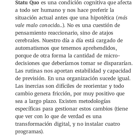
Statu Quo
es una condición cognitiva que afecta
a todo ser humano y nos hace preferir la
situación actual antes que una hipotética (
más
vale malo conocido…
). No es una cuestión de
pensamiento reaccionario, sino de atajos
cerebrales. Nuestro día a día está cargado de
automatismos que tenemos aprehendidos,
porque de otra forma la cantidad de micro-
decisiones que deberíamos tomar se dispararían.
Las rutinas nos aportan estabilidad y capacidad
de previsión. En una organización sucede igual.
Las inercias son difíciles de reorientar y todo
cambio genera fricción, por muy positivo que
sea a largo plazo. Existen metodologías
específicas para gestionar estos cambios (tiene
que ver con lo que de verdad es una
transformación digital, y no instalar cuatro
programas).