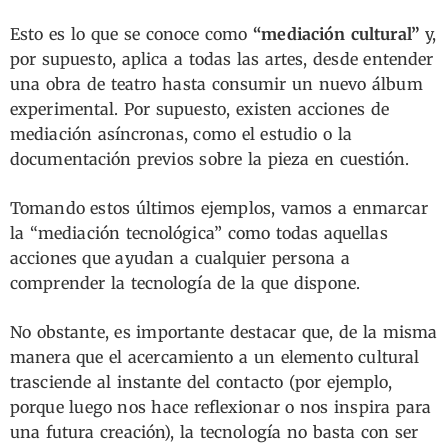
Esto es lo que se conoce como
“mediación cultural”
y,
por supuesto, aplica a todas las artes, desde entender
una obra de teatro hasta consumir un nuevo álbum
experimental. Por supuesto, existen acciones de
mediación asíncronas, como el estudio o la
documentación previos sobre la pieza en cuestión.
Tomando estos últimos ejemplos, vamos a enmarcar
la “mediación tecnológica” como todas aquellas
acciones que ayudan a cualquier persona a
comprender la tecnología de la que dispone.
No obstante, es importante destacar que, de la misma
manera que el acercamiento a un elemento cultural
trasciende al instante del contacto (por ejemplo,
porque luego nos hace reflexionar o nos inspira para
una futura creación), la tecnología no basta con ser