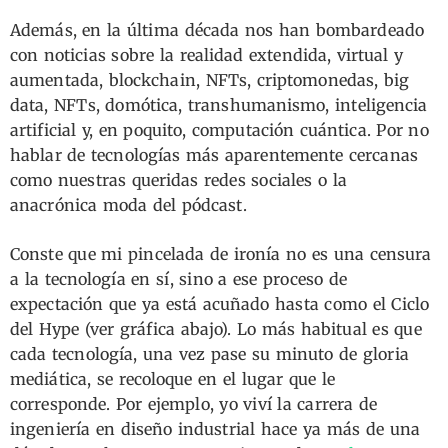
Además, en la última década nos han bombardeado
con noticias sobre la realidad extendida, virtual y
aumentada, blockchain, NFTs, criptomonedas, big
data, NFTs, domótica, transhumanismo, inteligencia
artificial y, en poquito, computación cuántica. Por no
hablar de tecnologías más aparentemente cercanas
como nuestras queridas redes sociales o la
anacrónica moda del pódcast.
Conste que mi pincelada de ironía no es una censura
a la tecnología en sí, sino a ese proceso de
expectación que ya está acuñado hasta como el Ciclo
del Hype (ver gráfica abajo). Lo más habitual es que
cada tecnología, una vez pase su minuto de gloria
mediática, se recoloque en el lugar que le
corresponde. Por ejemplo, yo viví la carrera de
ingeniería en diseño industrial hace ya más de una