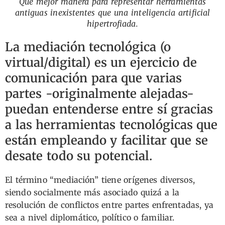
Qué mejor manera para representar herramientas
antiguas inexistentes que una inteligencia artificial
hipertrofiada.
La mediación tecnológica (o
virtual/digital) es un ejercicio de
comunicación para que varias
partes -originalmente alejadas-
puedan entenderse entre sí gracias
a las herramientas tecnológicas que
están empleando y facilitar que se
desate todo su potencial.
El término “mediación” tiene orígenes diversos,
siendo socialmente más asociado quizá a la
resolución de conflictos entre partes enfrentadas, ya
sea a nivel diplomático, político o familiar.