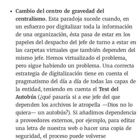
Cambio del centro de gravedad del
centralismo.
Esta paradoja sucede cuando, en
un esfuerzo por digitalizar toda la información
de una organización, ésta pasa de estar en los
papeles del despacho del jefe de turno a estar en
las carpetas virtuales que también dependen del
mismo jefe. Hemos virtualizado el problema,
pero sigue habiendo un problema. Una correcta
estrategia de digitalización tiene en cuenta el
pragmatismo del día a día de todas las capas de
la entidad, teniendo en cuenta el
Test del
Autobús
(¿qué pasaría si a ese jefe del que
dependen los archivos le atropella —Dios no lo
quiera— un autobús?). Si añadimos dependencia
a proveedores externos, por ejemplo, para editar
una letra de nuestra web o hacer una copia de
seguridad, el proceso puede volverse