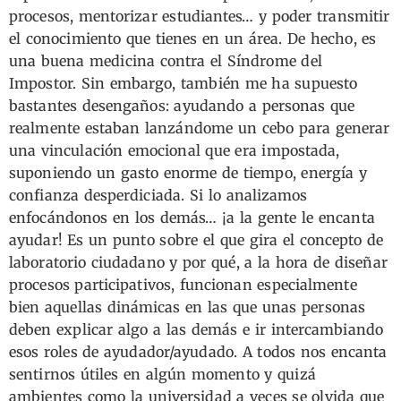
procesos, mentorizar estudiantes… y poder transmitir
el conocimiento que tienes en un área. De hecho, es
una buena medicina contra el Síndrome del
Impostor. Sin embargo, también me ha supuesto
bastantes desengaños: ayudando a personas que
realmente estaban lanzándome un cebo para generar
una vinculación emocional que era impostada,
suponiendo un gasto enorme de tiempo, energía y
confianza desperdiciada. Si lo analizamos
enfocándonos en los demás… ¡a la gente le encanta
ayudar! Es un punto sobre el que gira el concepto de
laboratorio ciudadano y por qué, a la hora de diseñar
procesos participativos, funcionan especialmente
bien aquellas dinámicas en las que unas personas
deben explicar algo a las demás e ir intercambiando
esos roles de ayudador/ayudado. A todos nos encanta
sentirnos útiles en algún momento y quizá
ambientes como la universidad a veces se olvida que