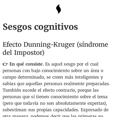
Sesgos cognitivos
Efecto Dunning-Kruger (síndrome
del Impostor)
👉 En qué consiste.
Es aquel sesgo por el cual
personas con bajo conocimiento sobre un área o
campo determinado, se creen más inteligentes y
sabias que aquellas personas realmente preparadas.
También sucede el efecto contrario, porque las
personas que sí tienen conocimiento sobre el tema
(pero que todavía no son absolutamente expertas),
subestiman sus propias capacidades. Expresado de
otra manera, podemos decir que las primeras
no