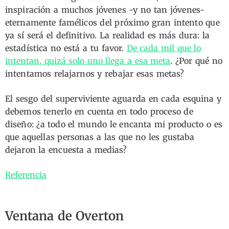
inspiración a muchos jóvenes -y no tan jóvenes-
eternamente famélicos del próximo gran intento que
ya sí será el definitivo. La realidad es más dura: la
estadística no está a tu favor.
De cada mil que lo
intentan, quizá solo uno llega a esa meta
. ¿Por qué no
intentamos relajarnos y rebajar esas metas?
El sesgo del superviviente aguarda en cada esquina y
debemos tenerlo en cuenta en todo proceso de
diseño: ¿a todo el mundo le encanta mi producto o es
que aquellas personas a las que no les gustaba
dejaron la encuesta a medias?
Referencia
Ventana de Overton