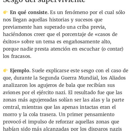
En qué consiste.
Es un fenómeno por el cual sólo
nos llegan aquellas historias y sucesos que
previamente han superado una criba previa,
haciéndonos creer que el porcentaje de «casos de
éxitos» sobre un tema es engañosamente alto,
porque nadie presta atención en escuchar (o contar)
los fracasos.
Ejemplo.
Suele explicarse este sesgo con el caso de
que, durante la Segunda
Guerra Mundial, los Aliados
analizaron los agujeros de bala que recibían sus
aviones por el ejército nazi. El resultado fue que las
zonas más agujereadas solían ser las alas y la parte
central, mientras que las apenas intactas eran el
morro y la cola trasera. Un primer pensamiento
provocó el impulso de reforzar aquellas zonas que
habían sido más alcanzadas por los disparos nazis