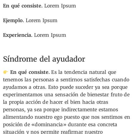
En qué consiste.
Lorem Ipsum
Ejemplo.
Lorem Ipsum
Experiencia.
Lorem Ipsum
Síndrome del ayudador
En qué consiste.
Es la tendencia natural que
tenemos las personas a sentirnos satisfechas cuando
ayudamos a otras. Esto puede suceder ya sea porque
experimentamos una sensación de bienestar fruto de
la propia acción de hacer el bien hacia otras
personas, ya sea porque indirectamente estamos
alimentando nuestro ego puesto que nos sentimos en
posición de «dominancia» durante esa concreta
situación y nos permite reafirmar nuestro