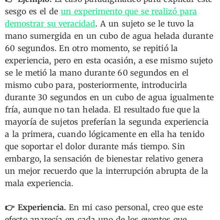
sesgo es el de
un experimento que se realizó para
demostrar su veracidad
. A un sujeto se le tuvo la
mano sumergida en un cubo de agua helada durante
60 segundos. En otro momento, se repitió la
experiencia, pero en esta ocasión, a ese mismo sujeto
se le metió la mano durante 60 segundos en el
mismo cubo para, posteriormente, introducirla
durante 30 segundos en un cubo de agua igualmente
fría, aunque no tan helada. El resultado fue que la
mayoría de sujetos preferían la segunda experiencia
a la primera, cuando lógicamente en ella ha tenido
que soportar el dolor durante más tiempo. Sin
embargo, la sensación de bienestar relativo genera
un mejor recuerdo que la interrupción abrupta de la
mala experiencia.
👉 Experiencia.
En mi caso personal, creo que este
efecto aparecía en cada uno de los eventos que