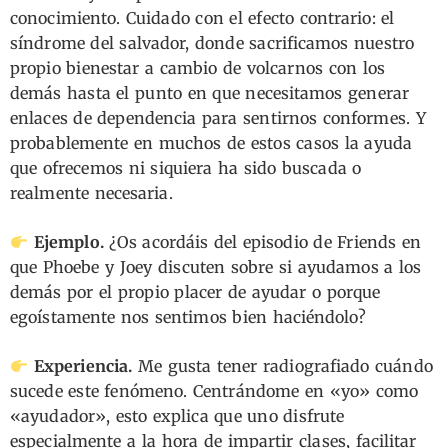
conocimiento. Cuidado con el efecto contrario: el
síndrome del salvador, donde sacrificamos nuestro
propio bienestar a cambio de volcarnos con los
demás hasta el punto en que necesitamos generar
enlaces de dependencia para sentirnos conformes. Y
probablemente en muchos de estos casos la ayuda
que ofrecemos ni siquiera ha sido buscada o
realmente necesaria.
Ejemplo.
¿Os acordáis del episodio de Friends en
que Phoebe y Joey discuten sobre si ayudamos a los
demás por el propio placer de ayudar o porque
egoístamente nos sentimos bien haciéndolo?
Experiencia.
Me gusta tener radiografiado cuándo
sucede este fenómeno. Centrándome en «yo» como
«ayudador», esto explica que uno disfrute
especialmente a la hora de impartir clases, facilitar