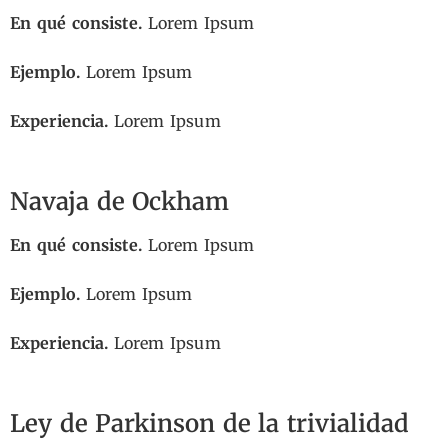
En qué consiste.
Lorem Ipsum
Ejemplo.
Lorem Ipsum
Experiencia.
Lorem Ipsum
Navaja de Ockham
En qué consiste.
Lorem Ipsum
Ejemplo.
Lorem Ipsum
Experiencia.
Lorem Ipsum
Ley de Parkinson de la trivialidad