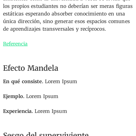
los propios estudiantes no deberían ser meras figuras
estáticas esperando absorber conocimiento en una
única dirección, sino generar esos espacios comunes
de aprendizajes transversales y recíprocos.
Referencia
Efecto Mandela
En qué consiste.
Lorem Ipsum
Ejemplo.
Lorem Ipsum
Experiencia.
Lorem Ipsum
Sesgo del superviviente