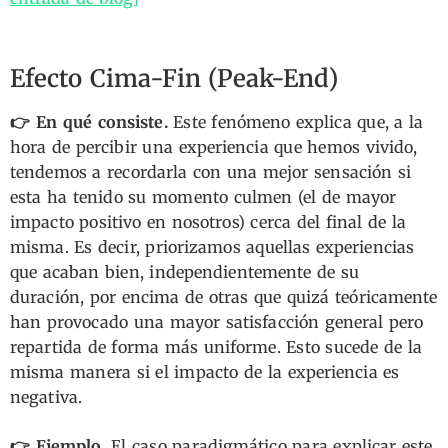
Efecto Cima-Fin (Peak-End)
👉 En qué consiste.
Este fenómeno explica que, a la
hora de percibir una experiencia que hemos vivido,
tendemos a recordarla con una mejor sensación si
esta ha tenido su momento culmen (el de mayor
impacto positivo en nosotros) cerca del final de la
misma. Es decir, priorizamos aquellas experiencias
que acaban bien, independientemente de su
duración, por encima de otras que quizá teóricamente
han provocado una mayor satisfacción general pero
repartida de forma más uniforme. Esto sucede de la
misma manera si el impacto de la experiencia es
negativa.
👉 Ejemplo.
El caso paradigmático para explicar este