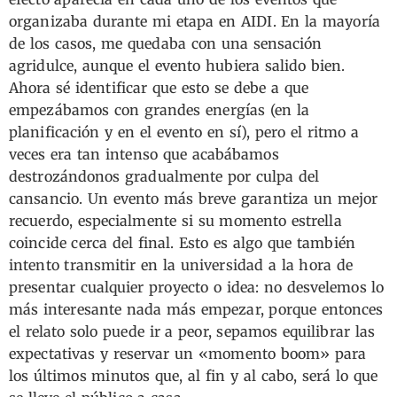
organizaba durante mi etapa en AIDI. En la mayoría
de los casos, me quedaba con una sensación
agridulce, aunque el evento hubiera salido bien.
Ahora sé identificar que esto se debe a que
empezábamos con grandes energías (en la
planificación y en el evento en sí), pero el ritmo a
veces era tan intenso que acabábamos
destrozándonos gradualmente por culpa del
cansancio. Un evento más breve garantiza un mejor
recuerdo, especialmente si su momento estrella
coincide cerca del final. Esto es algo que también
intento transmitir en la universidad a la hora de
presentar cualquier proyecto o idea: no desvelemos lo
más interesante nada más empezar, porque entonces
el relato solo puede ir a peor, sepamos equilibrar las
expectativas y reservar un «momento boom» para
los últimos minutos que, al fin y al cabo, será lo que