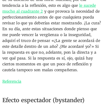
tendencia a la reflexión, esto es algo que
le sucede
mucho al cuadrante 2
y que provoca la necesidad de
perfeccionamiento antes de que cualquiera pueda
revisar lo que ya deberías estar mostrando. ¿La cura?
En su día, ante estas situaciones donde pienso que
me puede vencer la vergüenza o la inseguridad,
adquirí el truco de pensar «¿La gente se acordará de
este detalle dentro de un año? ¿Me acordaré yo?» Si
la respuesta es que no, adelante, pon la directa y a
ver qué pasa. Si la respuesta es sí, ojo, quizá hay
ciertos momentos en que un poco de reflexión y
cautela tampoco son malas compañeras.
Referencia
Efecto espectador (bystander)