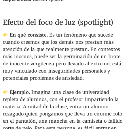
Efecto del foco de luz (spotlight)
En qué consiste.
Es un fenómeno que sucede
cuando creemos que los demás nos prestan más
atención de la que realmente prestan. En contextos
más inocuos, puede ser la germinación de un brote
de inocente vergüenza pero llevado al extremo, está
muy vinculado con inseguridades personales y
potenciales problemas de ansiedad.
Ejemplo.
Imagina una clase de universidad
repleta de alumnos, con el profesor impartiendo la
materia. A mitad de la clase, entra un alumno
rezagado quien pongamos que lleva un enorme roto
en el pantalón, una mancha en la camiseta o fallido
corte de pelo. Para esta persona, es fácil entrar en