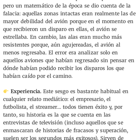
pero un matemático de la época se dio cuenta de la
falacia: aquellas zonas intactas eran realmente las de
mayor debilidad del avión porque en el momento en
que recibieron un disparo en ellas, el avión se
estrellaba. En cambio, las alas eran mucho más
resistentes porque, aún agujereadas, el avión al
menos regresaba. El error era analizar solo en
aquellos aviones que habían regresado sin pensar en
dónde habían podido recibir los disparos los que
habían caído por el camino.
Experiencia.
Este sesgo es bastante habitual en
cualquier relato mediático: el empresario, el
futbolista, el streamer… todos tienen éxito y, por
tanto, su historia es la que se cuenta en las
entrevistas de televisión (incluso aquellos que se
enmascaran de historias de fracasos y superación,
suelen ser los segundos más exitosos). Sirven de