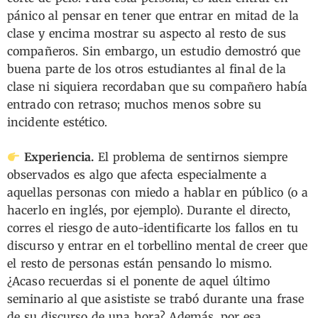
pánico al pensar en tener que entrar en mitad de la
clase y encima mostrar su aspecto al resto de sus
compañeros. Sin embargo, un estudio demostró que
buena parte de los otros estudiantes al final de la
clase ni siquiera recordaban que su compañero había
entrado con retraso; muchos menos sobre su
incidente estético.
Experiencia.
El problema de sentirnos siempre
observados es algo que afecta especialmente a
aquellas personas con miedo a hablar en público (o a
hacerlo en inglés, por ejemplo). Durante el directo,
corres el riesgo de auto-identificarte los fallos en tu
discurso y entrar en el torbellino mental de creer que
el resto de personas están pensando lo mismo.
¿Acaso recuerdas si el ponente de aquel último
seminario al que asististe se trabó durante una frase
de su discurso de una hora? Además, por esa