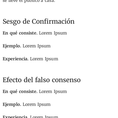
se lleve el público a casa.
Sesgo de Confirmación
En qué consiste.
Lorem Ipsum
Ejemplo.
Lorem Ipsum
Experiencia.
Lorem Ipsum
Efecto del falso consenso
En qué consiste.
Lorem Ipsum
Ejemplo.
Lorem Ipsum
Experiencia.
Lorem Ipsum