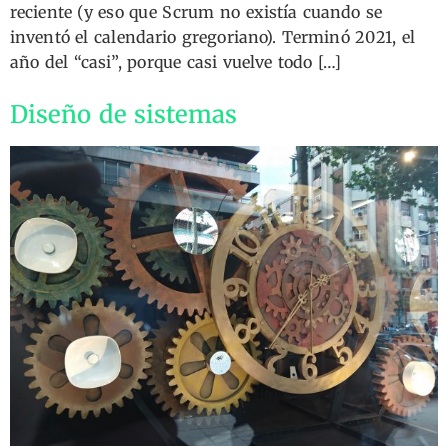
reciente (y eso que Scrum no existía cuando se
inventó el calendario gregoriano). Terminó 2021, el
año del “casi”, porque casi vuelve todo […]
Diseño de sistemas