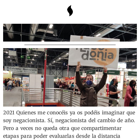
2021
2021 Quienes me conocéis ya os podéis imaginar que
soy negacionista. Sí, negacionista del cambio de año.
Pero a veces no queda otra que compartimentar
etapas para poder evaluarlas desde la distancia