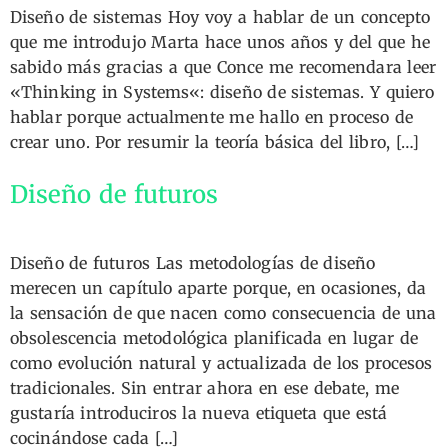
Diseño de sistemas Hoy voy a hablar de un concepto
que me introdujo Marta hace unos años y del que he
sabido más gracias a que Conce me recomendara leer
«Thinking in Systems«: diseño de sistemas. Y quiero
hablar porque actualmente me hallo en proceso de
crear uno. Por resumir la teoría básica del libro, […]
Diseño de futuros
Diseño de futuros Las metodologías de diseño
merecen un capítulo aparte porque, en ocasiones, da
la sensación de que nacen como consecuencia de una
obsolescencia metodológica planificada en lugar de
como evolución natural y actualizada de los procesos
tradicionales. Sin entrar ahora en ese debate, me
gustaría introduciros la nueva etiqueta que está
cocinándose cada […]