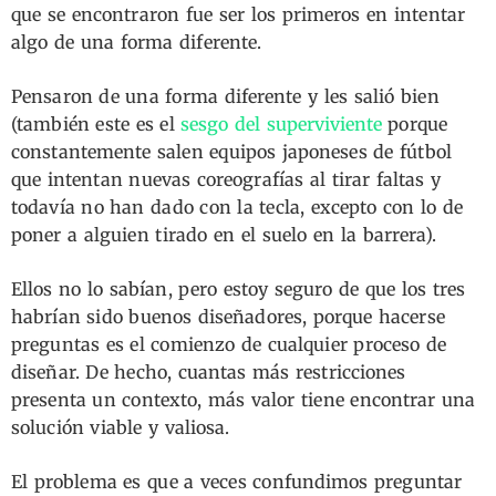
que se encontraron fue ser los primeros en intentar
algo de una forma diferente.
Pensaron de una forma diferente y les salió bien
(también este es el
sesgo del superviviente
porque
constantemente salen equipos japoneses de fútbol
que intentan nuevas coreografías al tirar faltas y
todavía no han dado con la tecla, excepto con lo de
poner a alguien tirado en el suelo en la barrera).
Ellos no lo sabían, pero estoy seguro de que los tres
habrían sido buenos diseñadores, porque hacerse
preguntas es el comienzo de cualquier proceso de
diseñar. De hecho, cuantas más restricciones
presenta un contexto, más valor tiene encontrar una
solución viable y valiosa.
El problema es que a veces confundimos preguntar