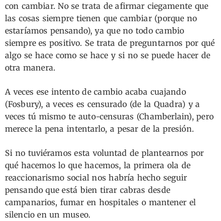
con cambiar. No se trata de afirmar ciegamente que
las cosas siempre tienen que cambiar (porque no
estaríamos pensando), ya que no todo cambio
siempre es positivo. Se trata de preguntarnos por qué
algo se hace como se hace y si no se puede hacer de
otra manera.
A veces ese intento de cambio acaba cuajando
(Fosbury), a veces es censurado (de la Quadra) y a
veces tú mismo te auto-censuras (Chamberlain), pero
merece la pena intentarlo, a pesar de la presión.
Si no tuviéramos esta voluntad de plantearnos por
qué hacemos lo que hacemos, la primera ola de
reaccionarismo social nos habría hecho seguir
pensando que está bien tirar cabras desde
campanarios, fumar en hospitales o mantener el
silencio en un museo.