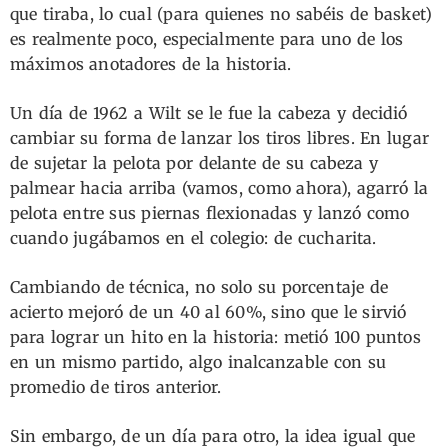
que tiraba, lo cual (para quienes no sabéis de basket)
es realmente poco, especialmente para uno de los
máximos anotadores de la historia.
Un día de 1962 a Wilt se le fue la cabeza y decidió
cambiar su forma de lanzar los tiros libres. En lugar
de sujetar la pelota por delante de su cabeza y
palmear hacia arriba (vamos, como ahora), agarró la
pelota entre sus piernas flexionadas y lanzó como
cuando jugábamos en el colegio: de cucharita.
Cambiando de técnica, no solo su porcentaje de
acierto mejoró de un 40 al 60%, sino que le sirvió
para lograr un hito en la historia: metió 100 puntos
en un mismo partido, algo inalcanzable con su
promedio de tiros anterior.
Sin embargo, de un día para otro, la idea igual que