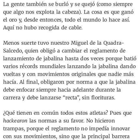
La gente también se burló y se quejó (como siempre
que algo nos explota la cabeza). La cosa es que ganó
el oro y, desde entonces, todo el mundo lo hace así.
Aquí no hubo recogida de cable.
Menos suerte tuvo nuestro Miguel de la Quadra-
Salcedo, quien obligó a cambiar el reglamento de
lanzamiento de jabalina hasta dos veces porque batió
varios récords mundiales lanzando la jabalina dando
vueltas y con movimientos originales que nadie más
hacía. Al final, obligaron por norma a que la jabalina
debe enfocar siempre hacia adelante durante la
carrera y debe lanzarse “recta”, sin florituras.
¿Qué tienen en común todos estos atletas? Pues que
hackearon
las normas a su favor. No hicieron
trampas, porque el reglamento no impedía innovar
con sus movimientos, sino que la principal barrera