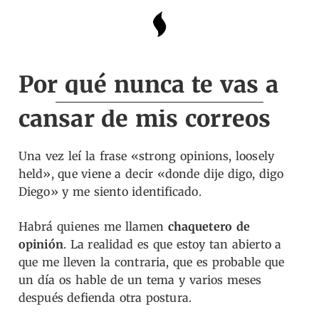
Por qué nunca te vas a
cansar de mis correos
Una vez leí la frase «strong opinions, loosely
held», que viene a decir «donde dije digo, digo
Diego» y me siento identificado.
Habrá quienes me llamen
chaquetero de
opinión
. La realidad es que estoy tan abierto a
que me lleven la contraria, que es probable que
un día os hable de un tema y varios meses
después defienda otra postura.