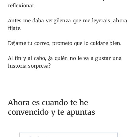
reflexionar.
Antes me daba vergüenza que me leyerais, ahora
fíjate.
Déjame tu correo, prometo que lo cuidaré bien.
Al fin y al cabo,
¿a quién no le va a gustar una
historia sorpresa?
Ahora es cuando te he
convencido y te apuntas