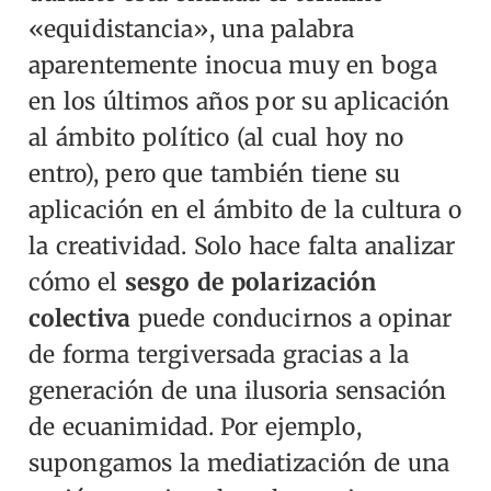
«equidistancia», una palabra
aparentemente inocua muy en boga
en los últimos años por su aplicación
al ámbito político (al cual hoy no
entro), pero que también tiene su
aplicación en el ámbito de la cultura o
la creatividad. Solo hace falta analizar
cómo el
sesgo de polarización
colectiva
puede conducirnos a opinar
de forma tergiversada gracias a la
generación de una ilusoria sensación
de ecuanimidad.
Por ejemplo,
supongamos la mediatización de una