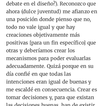
debate en el diseño?).
Reconozco que
ahora (dulce juventud) me afianzo en
una posición donde pienso que no,
todo no vale igual y que hay
creaciones objetivamente más
positivas [para un fin específico] que
otras y deberíamos crear los
mecanismos para poder evaluarlas
adecuadamente. Quizá porque en su
día confié en que todas las
intenciones eran igual de buenas y
me escaldé en consecuencia. Crear es
tomar decisiones y, para que existan
las decisiones buenas, han de existir