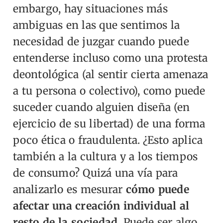
embargo, hay situaciones más
ambiguas en las que sentimos la
necesidad de juzgar cuando puede
entenderse incluso como una protesta
deontológica (al sentir cierta amenaza
a tu persona o colectivo), como puede
suceder cuando alguien diseña (en
ejercicio de su libertad) de una forma
poco ética o fraudulenta.
¿Esto aplica
también a la cultura y a los tiempos
de consumo? Quizá una vía para
analizarlo es mesurar
cómo puede
afectar una creación individual al
resto de la sociedad
. Puede ser algo