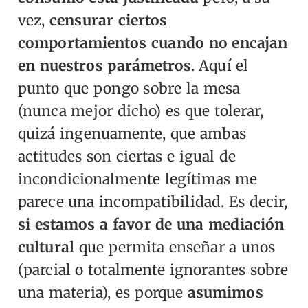
vez,
censurar ciertos
comportamientos cuando no encajan
en nuestros parámetros
.
Aquí el
punto que pongo sobre la mesa
(nunca mejor dicho) es que tolerar,
quizá ingenuamente, que ambas
actitudes son ciertas e igual de
incondicionalmente legítimas me
parece una incompatibilidad. Es decir,
si estamos a favor de una mediación
cultural
que permita enseñar a unos
(parcial o totalmente ignorantes sobre
una materia), es porque
asumimos