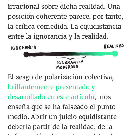
irracional
sobre dicha realidad. Una
posición coherente parece, por tanto,
la crítica comedida. La equidistancia
entre la ignorancia y la realidad.
El sesgo de polarización colectiva,
brillantemente presentado y
desarrollado en este artículo
, nos
enseña que se ha falseado el punto
medio. Abrir un juicio equidistante
debería partir de la realidad, de la