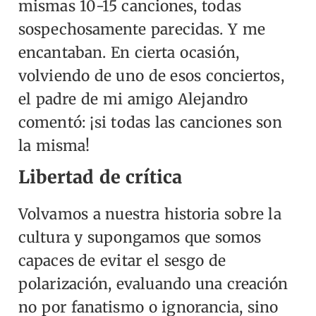
mismas 10-15 canciones, todas
sospechosamente parecidas. Y me
encantaban. En cierta ocasión,
volviendo de uno de esos conciertos,
el padre de mi amigo Alejandro
comentó: ¡si todas las canciones son
la misma!
Libertad de crítica
Volvamos a nuestra historia sobre la
cultura y supongamos que somos
capaces de evitar el sesgo de
polarización, evaluando una creación
no por fanatismo o ignorancia, sino