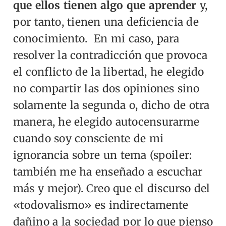
que ellos tienen algo que aprender
y,
por tanto, tienen una deficiencia de
conocimiento.
En mi caso, para
resolver la contradicción que provoca
el conflicto de la libertad, he elegido
no compartir las dos opiniones sino
solamente la segunda o, dicho de otra
manera, he elegido autocensurarme
cuando soy consciente de mi
ignorancia sobre un tema (spoiler:
también me ha enseñado a escuchar
más y mejor).
Creo que el discurso del
«todovalismo» es indirectamente
dañino a la sociedad por lo que pienso