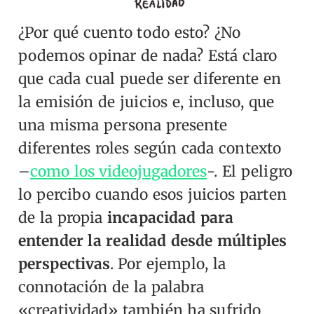
¿Por qué cuento todo esto? ¿No
podemos opinar de nada? Está claro
que cada cual puede ser diferente en
la emisión de juicios e, incluso, que
una misma persona presente
diferentes roles según cada contexto
–
como los videojugadores
-. El peligro
lo percibo cuando esos juicios parten
de la propia
incapacidad para
entender la realidad desde múltiples
perspectivas
.
Por ejemplo, la
connotación de la palabra
«creatividad» también ha sufrido