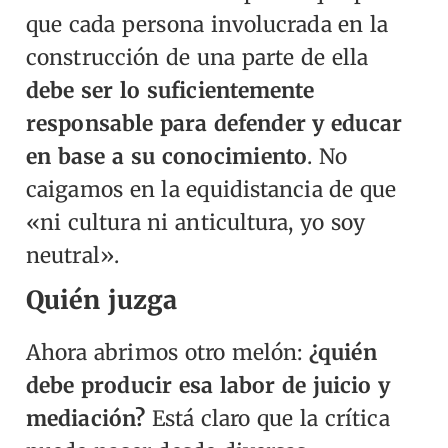
que cada persona involucrada en la
construcción de una parte de ella
debe ser lo suficientemente
responsable para defender y educar
en base a su conocimiento
. No
caigamos en la equidistancia de que
«ni cultura ni anticultura, yo soy
neutral».
Quién juzga
Ahora abrimos otro melón:
¿quién
debe producir esa labor de juicio y
mediación?
Está claro que la crítica