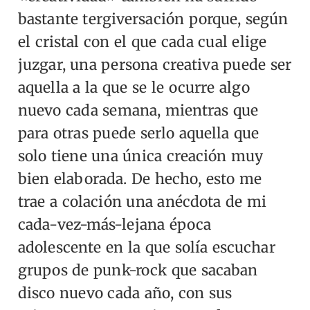
bastante tergiversación porque, según
el cristal con el que cada cual elige
juzgar, una persona creativa puede ser
aquella a la que se le ocurre algo
nuevo cada semana, mientras que
para otras puede serlo aquella que
solo tiene una única creación muy
bien elaborada. De hecho, esto me
trae a colación una anécdota de mi
cada-vez-más-lejana época
adolescente en la que solía escuchar
grupos de punk-rock que sacaban
disco nuevo cada año, con sus