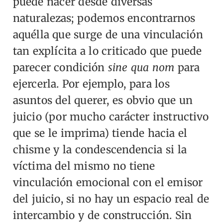
puede nacer desde diversas
naturalezas; podemos encontrarnos
aquélla que surge de una vinculación
tan explícita a lo criticado que puede
parecer condición
sine qua nom
para
ejercerla. Por ejemplo, para los
asuntos del querer, es obvio que un
juicio (por mucho carácter instructivo
que se le imprima) tiende hacia el
chisme y la condescendencia si la
víctima del mismo no tiene
vinculación emocional con el emisor
del juicio, si no hay un espacio real de
intercambio y de construcción. Sin