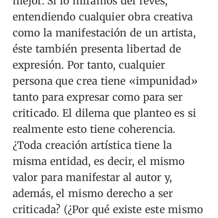
mejor.
Si lo miramos del revés,
entendiendo cualquier obra creativa
como la manifestación de un artista,
éste también presenta libertad de
expresión. Por tanto, cualquier
persona que crea tiene «impunidad»
tanto para expresar como para ser
criticado. El dilema que planteo es si
realmente esto tiene coherencia.
¿Toda creación artística tiene la
misma entidad, es decir, el mismo
valor para manifestar al autor y,
además, el mismo derecho a ser
criticada? (¿Por qué existe este mismo