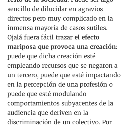
sencillo de dilucidar en agravios
directos pero muy complicado en la
inmensa mayoría de casos sutiles.
Ojalá fuera fácil trazar
el efecto
mariposa que provoca una creación
:
puede que dicha creación esté
empleando recursos que se negaron a
un tercero, puede que esté impactando
en la percepción de una profesión o
puede que esté modulando
comportamientos subyacentes de la
audiencia que deriven en la
discriminación de un colectivo. Por