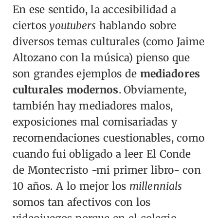
En ese sentido, la accesibilidad a
ciertos
youtubers
hablando sobre
diversos temas culturales (como Jaime
Altozano con la música) pienso que
son grandes ejemplos de
mediadores
culturales modernos
.
Obviamente,
también hay mediadores malos,
exposiciones mal comisariadas y
recomendaciones cuestionables, como
cuando fui obligado a leer El Conde
de Montecristo -mi primer libro- con
10 años. A lo mejor los
millennials
somos tan afectivos con los