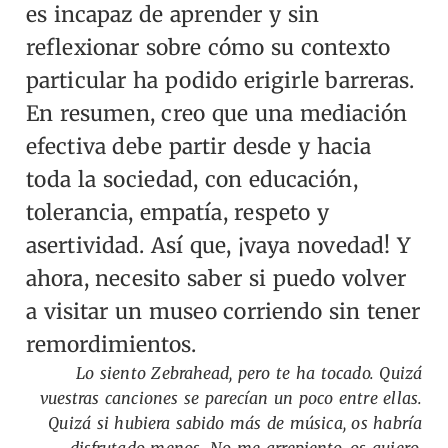
es incapaz de aprender y sin
reflexionar sobre cómo su contexto
particular ha podido erigirle barreras.
En resumen, creo que una mediación
efectiva debe partir desde y hacia
toda la sociedad, con educación,
tolerancia, empatía, respeto y
asertividad. Así que, ¡vaya novedad! Y
ahora, necesito saber si puedo volver
a visitar un museo corriendo sin tener
remordimientos.
Lo siento Zebrahead, pero te ha tocado. Quizá
vuestras canciones se parecían un poco entre ellas.
Quizá si hubiera sabido más de música, os habría
disfrutado menos. No me arrepiento, os quiero.