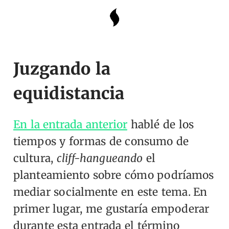
Juzgando la
equidistancia
En la entrada anterior
hablé de los
tiempos y formas de consumo de
cultura,
cliff-hangueando
el
planteamiento sobre cómo podríamos
mediar socialmente en este tema.
En
primer lugar, me gustaría empoderar
durante esta entrada el término