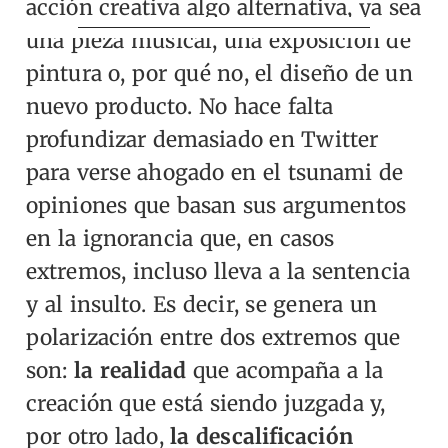
acción creativa algo alternativa, ya sea
una pieza musical, una exposición de
pintura o, por qué no, el diseño de un
nuevo producto. No hace falta
profundizar demasiado en Twitter
para verse ahogado en el tsunami de
opiniones que basan sus argumentos
en la ignorancia que, en casos
extremos, incluso lleva a la sentencia
y al insulto. Es decir, se genera un
polarización entre dos extremos que
son:
la realidad
que acompaña a la
creación que está siendo juzgada y,
por otro lado,
la descalificación