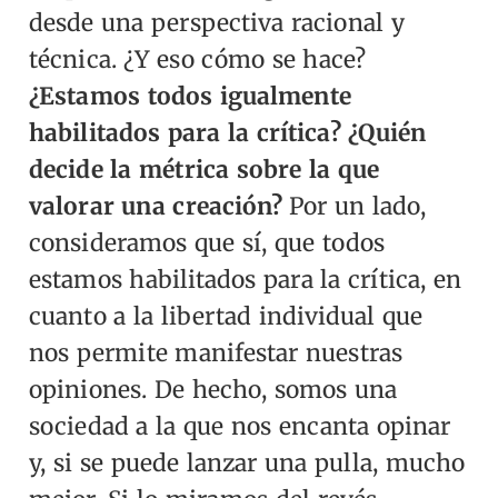
desde una perspectiva racional y
técnica. ¿Y eso cómo se hace?
¿Estamos todos igualmente
habilitados para la crítica? ¿Quién
decide la métrica sobre la que
valorar una creación?
Por un lado,
consideramos que sí, que todos
estamos habilitados para la crítica, en
cuanto a la libertad individual que
nos permite manifestar nuestras
opiniones. De hecho, somos una
sociedad a la que nos encanta opinar
y, si se puede lanzar una pulla, mucho