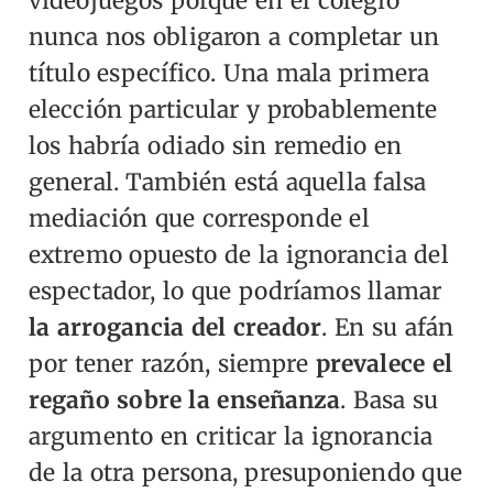
videojuegos porque en el colegio
nunca nos obligaron a completar un
título específico. Una mala primera
elección particular y probablemente
los habría odiado sin remedio en
general.
También está aquella falsa
mediación que corresponde el
extremo opuesto de la ignorancia del
espectador, lo que podríamos llamar
la arrogancia del creador
. En su afán
por tener razón, siempre
prevalece el
regaño sobre la enseñanza
. Basa su
argumento en criticar la ignorancia
de la otra persona, presuponiendo que