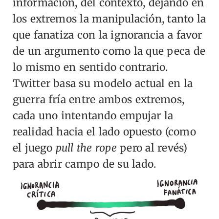
información, del contexto, dejando en
los extremos la manipulación, tanto la
que fanatiza con la ignorancia a favor
de un argumento como la que peca de
lo mismo en sentido contrario.
Twitter basa su modelo actual en la
guerra fría entre ambos extremos,
cada uno intentando empujar la
realidad hacia el lado opuesto (como
el juego
pull the rope
pero al revés)
para abrir campo de su lado.