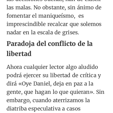
las malas. No obstante, sin ánimo de
fomentar el maniqueísmo, es
imprescindible recalcar que solemos
nadar en la escala de grises.
Paradoja del conflicto de la
libertad
Ahora cualquier lector algo aludido
podrá ejercer su libertad de crítica y
dirá «Oye Daniel, deja en paz a la
gente, que hagan lo que quieran». Sin
embargo, cuando aterrizamos la
diatriba especulativa a casos