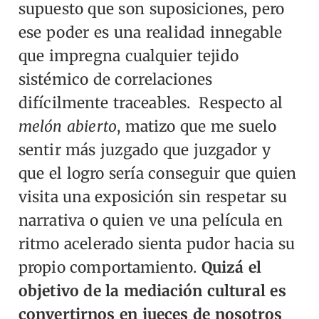
supuesto que son suposiciones, pero
ese poder es una realidad innegable
que impregna cualquier tejido
sistémico de correlaciones
difícilmente traceables.
Respecto al
melón abierto
, matizo que me suelo
sentir más juzgado que juzgador y
que el logro sería conseguir que quien
visita una exposición sin respetar su
narrativa o quien ve una película en
ritmo acelerado sienta pudor hacia su
propio comportamiento.
Quizá el
objetivo de la mediación cultural es
convertirnos en jueces de nosotros