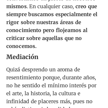
mismos
.
En cualquier caso,
creo que
siempre buscamos especialmente el
rigor sobre nuestras áreas de
conocimiento pero flojeamos al
criticar sobre aquellas que no
conocemos.
Mediación
Quizá desprendo un aroma de
resentimiento porque, durante años,
no he sentido el mínimo interés por
el arte, la historia, la cultura e
infinidad de placeres más, pues no