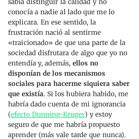
sabía distinguir la calidad y no
conocía a nadie al lado que me lo
explicara. En ese sentido, la
frustración nació al sentirme
«traicionado» de que una parte de la
sociedad disfrutara de algo que yo no
entendía y, además,
ellos no
disponían de los mecanismos
sociales para hacerme siquiera saber
que existía
. Si los hubiera habido, me
habría dado cuenta de mi ignorancia
(
efecto Dunning-Kruger
)
y estoy
seguro de que me habría propuesto
aprender (más vale tarde que nunca).