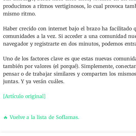
producimos a ritmos vertiginosos, lo cual provoca ta
mismo ritmo.
Haber crecido con internet bajo el brazo ha facilitado
comunidades a la vez. Si acceder a una comunidad nue
navegador y registrarte en dos minutos, podemos entra
Uno de los factores clave es que estas nuevas comunida
también por valores (el porqué). Simplemente, conectan
pensar o de trabajar similares y comparten los mismos 
juntas. Y ya verán cuáles.
[Artículo original]
🔥 Vuelve a la lista de Soflamas.