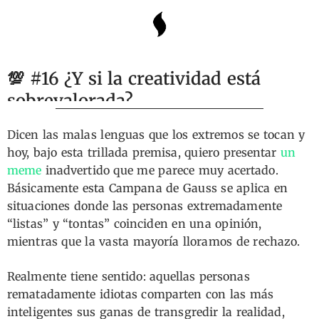
💯 #16 ¿Y si la creatividad está
sobrevalorada?
Dicen las malas lenguas que los extremos se tocan y
hoy, bajo esta trillada premisa, quiero presentar
un
meme
inadvertido que me parece muy acertado.
Básicamente esta Campana de Gauss se aplica en
situaciones donde las personas extremadamente
“listas” y “tontas” coinciden en una opinión,
mientras que la vasta mayoría lloramos de rechazo.
Realmente tiene sentido: aquellas personas
rematadamente idiotas comparten con las más
inteligentes sus ganas de transgredir la realidad,