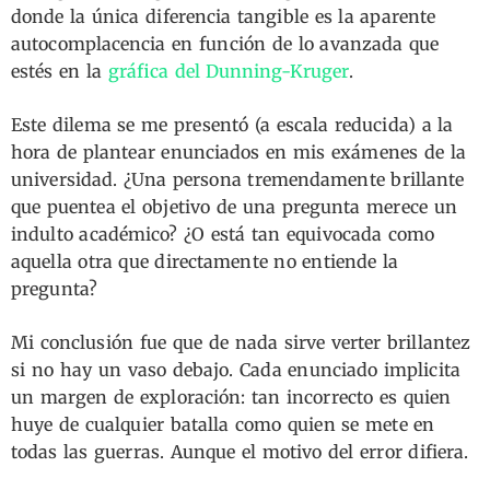
donde la única diferencia tangible es la aparente
autocomplacencia en función de lo avanzada que
estés en la
gráfica del Dunning-Kruger
.
Este dilema se me presentó (a escala reducida) a la
hora de plantear enunciados en mis exámenes de la
universidad. ¿Una persona tremendamente brillante
que puentea el objetivo de una pregunta merece un
indulto académico? ¿O está tan equivocada como
aquella otra que directamente no entiende la
pregunta?
Mi conclusión fue que de nada sirve verter brillantez
si no hay un vaso debajo. Cada enunciado implicita
un margen de exploración: tan incorrecto es quien
huye de cualquier batalla como quien se mete en
todas las guerras. Aunque el motivo del error difiera.