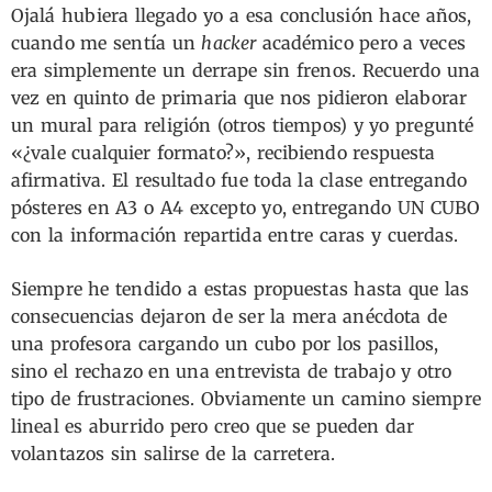
Ojalá hubiera llegado yo a esa conclusión hace años,
cuando me sentía un
hacker
académico pero a veces
era simplemente un derrape sin frenos. Recuerdo una
vez en quinto de primaria que nos pidieron elaborar
un mural para religión (otros tiempos) y yo pregunté
«¿vale cualquier formato?», recibiendo respuesta
afirmativa. El resultado fue toda la clase entregando
pósteres en A3 o A4 excepto yo, entregando UN CUBO
con la información repartida entre caras y cuerdas.
Siempre he tendido a estas propuestas hasta que las
consecuencias dejaron de ser la mera anécdota de
una profesora cargando un cubo por los pasillos,
sino el rechazo en una entrevista de trabajo y otro
tipo de frustraciones. Obviamente un camino siempre
lineal es aburrido pero creo que se pueden dar
volantazos sin salirse de la carretera.