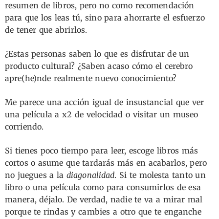
resumen de libros, pero no como recomendación
para que los leas tú, sino para ahorrarte el esfuerzo
de tener que abrirlos.
¿Estas personas saben lo que es disfrutar de un
producto cultural? ¿Saben acaso cómo el cerebro
apre(he)nde realmente nuevo conocimiento?
Me parece una acción igual de insustancial que ver
una película a x2 de velocidad o visitar un museo
corriendo.
Si tienes poco tiempo para leer, escoge libros más
cortos o asume que tardarás más en acabarlos, pero
no juegues a la
diagonalidad
. Si te molesta tanto un
libro o una película como para consumirlos de esa
manera, déjalo. De verdad, nadie te va a mirar mal
porque te rindas y cambies a otro que te enganche