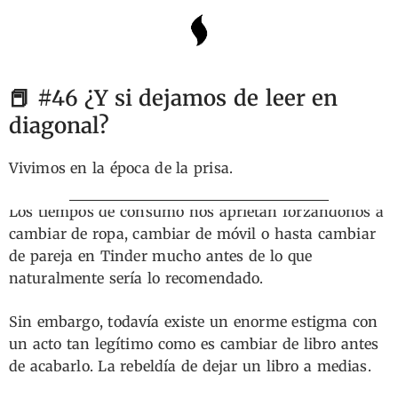
📕 #46 ¿Y si dejamos de leer en
diagonal?
Vivimos en la época de la prisa.
Los tiempos de consumo nos aprietan forzándonos a
cambiar de ropa, cambiar de móvil o hasta cambiar
de pareja en Tinder mucho antes de lo que
naturalmente sería lo recomendado.
Sin embargo, todavía existe un enorme estigma con
un acto tan legítimo como es cambiar de libro antes
de acabarlo. La rebeldía de dejar un libro a medias.