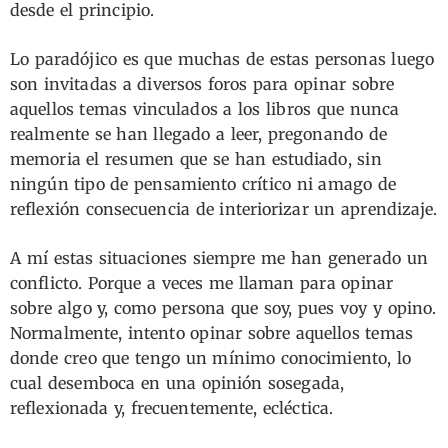
desde el principio.
Lo paradójico es que muchas de estas personas luego
son invitadas a diversos foros para opinar sobre
aquellos temas vinculados a los libros que nunca
realmente se han llegado a leer, pregonando de
memoria el resumen que se han estudiado, sin
ningún tipo de pensamiento crítico ni amago de
reflexión consecuencia de interiorizar un aprendizaje.
A mí estas situaciones siempre me han generado un
conflicto. Porque a veces me llaman para opinar
sobre algo y, como persona que soy, pues voy y opino.
Normalmente, intento opinar sobre aquellos temas
donde creo que tengo un mínimo conocimiento, lo
cual desemboca en una opinión sosegada,
reflexionada y, frecuentemente, ecléctica.