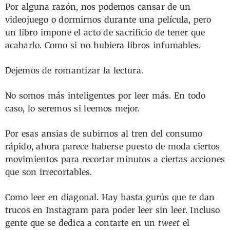
Por alguna razón, nos podemos cansar de un
videojuego o dormirnos durante una película, pero
un libro impone el acto de sacrificio de tener que
acabarlo. Como si no hubiera libros infumables.
Dejemos de romantizar la lectura.
No somos más inteligentes por leer más. En todo
caso, lo seremos si leemos mejor.
Por esas ansias de subirnos al tren del consumo
rápido, ahora parece haberse puesto de moda ciertos
movimientos para recortar minutos a ciertas acciones
que son irrecortables.
Como leer en diagonal. Hay hasta gurús que te dan
trucos en Instagram para poder leer sin leer. Incluso
gente que se dedica a contarte en un
tweet
el