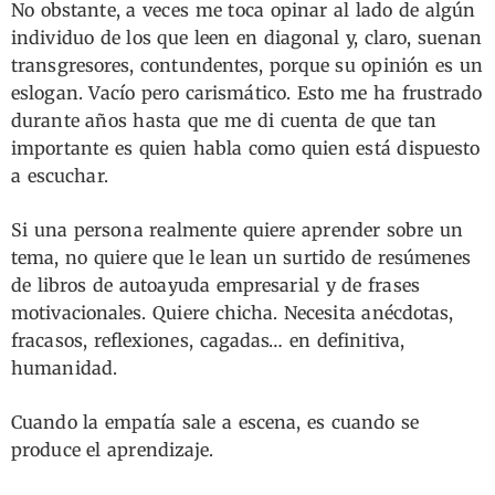
No obstante, a veces me toca opinar al lado de algún
individuo de los que leen en diagonal y, claro, suenan
transgresores, contundentes, porque su opinión es un
eslogan. Vacío pero carismático. Esto me ha frustrado
durante años hasta que me di cuenta de que tan
importante es quien habla como quien está dispuesto
a escuchar.
Si una persona realmente quiere aprender sobre un
tema, no quiere que le lean un surtido de resúmenes
de libros de autoayuda empresarial y de frases
motivacionales. Quiere chicha. Necesita anécdotas,
fracasos, reflexiones, cagadas… en definitiva,
humanidad.
Cuando la empatía sale a escena, es cuando se
produce el aprendizaje.