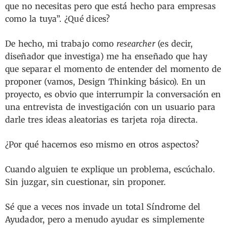
que no necesitas pero que está hecho para empresas
como la tuya”. ¿Qué dices?
De hecho, mi trabajo como
researcher
(es decir,
diseñador que investiga) me ha enseñado que hay
que separar el momento de entender del momento de
proponer (vamos, Design Thinking básico). En un
proyecto, es obvio que interrumpir la conversación en
una entrevista de investigación con un usuario para
darle tres ideas aleatorias es tarjeta roja directa.
¿Por qué hacemos eso mismo en otros aspectos?
Cuando alguien te explique un problema, escúchalo.
Sin juzgar, sin cuestionar, sin proponer.
Sé que a veces nos invade un total Síndrome del
Ayudador, pero a menudo ayudar es simplemente