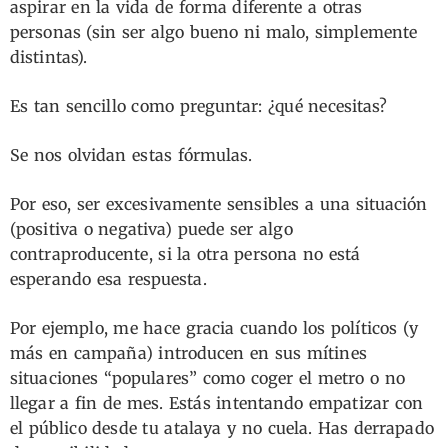
aspirar en la vida de forma diferente a otras
personas (sin ser algo bueno ni malo, simplemente
distintas).
Es tan sencillo como preguntar: ¿qué necesitas?
Se nos olvidan estas fórmulas.
Por eso, ser excesivamente sensibles a una situación
(positiva o negativa) puede ser algo
contraproducente, si la otra persona no está
esperando esa respuesta.
Por ejemplo, me hace gracia cuando los políticos (y
más en campaña) introducen en sus mítines
situaciones “populares” como coger el metro o no
llegar a fin de mes. Estás intentando empatizar con
el público desde tu atalaya y no cuela. Has derrapado