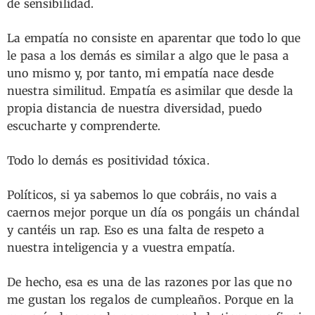
de sensibilidad.
La empatía no consiste en aparentar que todo lo que
le pasa a los demás es similar a algo que le pasa a
uno mismo y, por tanto, mi empatía nace desde
nuestra similitud. Empatía es asimilar que desde la
propia distancia de nuestra diversidad, puedo
escucharte y comprenderte.
Todo lo demás es positividad tóxica.
Políticos, si ya sabemos lo que cobráis, no vais a
caernos mejor porque un día os pongáis un chándal
y cantéis un rap. Eso es una falta de respeto a
nuestra inteligencia y a vuestra empatía.
De hecho, esa es una de las razones por las que no
me gustan los regalos de cumpleaños. Porque en la