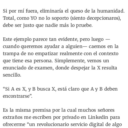
Si por mí fuera, eliminaría el queso de la humanidad.
Total, como YO no lo soporto (siento decepcionaros),
debe ser justo que nadie más lo pruebe.
Este ejemplo parece tan evidente, pero luego —
cuando queremos ayudar a alguien— caemos en la
trampa de no empatizar realmente con el contexto
que tiene esa persona. Simplemente, vemos un
enunciado de examen, donde despejar la X resulta
sencillo.
“Si A es X, y B busca X, está claro que A y B deben
encontrarse”.
Es la misma premisa por la cual muchos señores
extraños me escriben por privado en Linkedin para
ofrecerme “un revolucionario servicio digital de algo