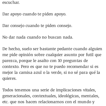
escuchar.
Dar apoyo cuando te piden apoyo.
Dar consejo cuando te piden consejo.
No dar nada cuando no buscan nada.
De hecho, suelo ser bastante pedante cuando alguien
me pide opinión sobre cualquier asunto por futil que
parezca, porque le asalto con 10 preguntas de
contexto. Pero es que no te puedo recomendar si es
mejor la camisa azul o la verde, si no sé para qué la
quieres.
Todos tenemos una serie de implicaciones vitales,
generacionales, contextuales, ideológicas, mentales,
etc. que nos hacen relacionarnos con el mundo y