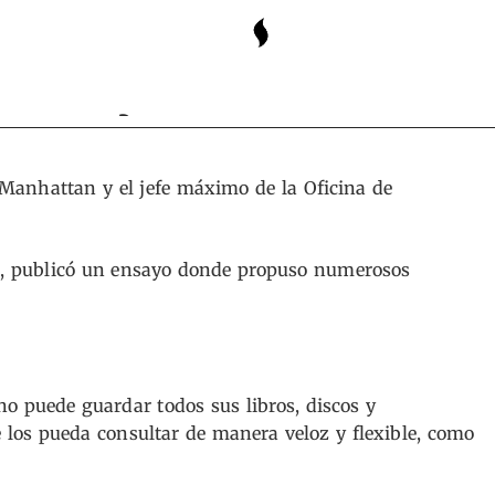
 archivos?
Manhattan y el jefe máximo de la Oficina de
as, publicó un ensayo donde propuso numerosos
o puede guardar todos sus libros, discos y
los pueda consultar de manera veloz y flexible, como