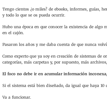
Tengo cientos ¿o miles? de ebooks, informes, guías, he
y todo lo que se os pueda ocurrir.
Hubo una época en que conocer la existencia de algo m
en el cajón.
Pasaron los años y me daba cuenta de que nunca volvía
Como experto que ya soy en creación de sistemas de or
categorías, más carpetas y, por supuesto, más archivos
El foco no debe ir en acumular información inconexa,
Si el sistema está bien diseñado, da igual que haya 10
Va a funcionar.