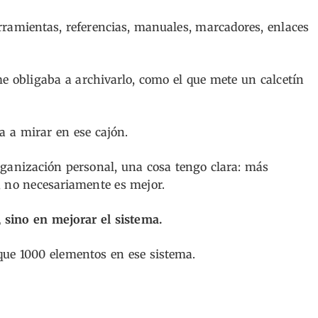
rramientas, referencias, manuales, marcadores, enlaces
e obligaba a archivarlo, como el que mete un calcetín
 a mirar en ese cajón.
ganización personal, una cosa tengo clara: más
, no necesariamente es mejor.
 sino en mejorar el sistema.
 que 1000 elementos en ese sistema.