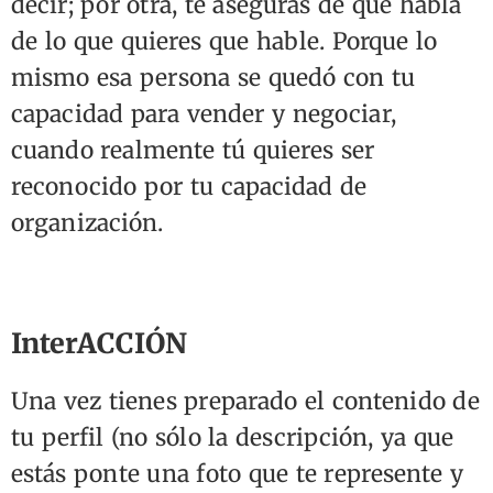
decir; por otra, te aseguras de que habla
de lo que quieres que hable. Porque lo
mismo esa persona se quedó con tu
capacidad para vender y negociar,
cuando realmente tú quieres ser
reconocido por tu capacidad de
organización.
InterACCIÓN
Una vez tienes preparado el contenido de
tu perfil (no sólo la descripción, ya que
estás ponte una foto que te represente y