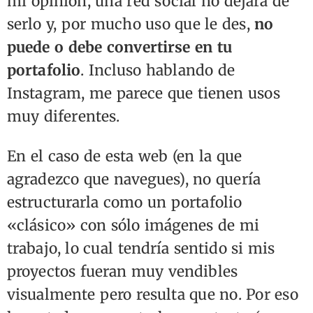
mi opinión, una red social no dejará de
serlo y, por mucho uso que le des,
no
puede o debe convertirse en tu
portafolio
. Incluso hablando de
Instagram, me parece que tienen usos
muy diferentes.
En el caso de esta web (en la que
agradezco que navegues), no quería
estructurarla como un portafolio
«clásico» con sólo imágenes de mi
trabajo, lo cual tendría sentido si mis
proyectos fueran muy vendibles
visualmente pero resulta que no. Por eso