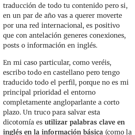
traducción de todo tu contenido pero si,
en un par de año vas a querer moverte
por una red internacional, es positivo
que con antelación generes conexiones,
posts o información en inglés.
En mi caso particular, como veréis,
escribo todo en castellano pero tengo
traducido todo el perfil, porque no es mi
principal prioridad el entorno
completamente angloparlante a corto
plazo. Un truco para salvar esta
dicotomía es
utilizar palabras clave en
inglés en la información básica
(como la