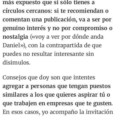
más expuesto que si sólo tienes a
círculos cercanos: si te recomiendan o
comentan una publicación, va a ser por
genuino interés y no por compromiso o
nostalgia
(«voy a ver por dónde anda
Daniel»), con la contrapartida de que
puedes no resultar interesante sin
disimulos.
Consejos que doy son que intentes
agregar a personas que tengan puestos
similares a los que quieres aspirar tú o
que trabajen en empresas que te gusten
.
En esos casos, yo acompaño la invitación