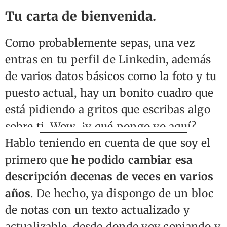
Tu carta de bienvenida.
Como probablemente sepas, una vez
entras en tu perfil de Linkedin, además
de varios datos básicos como la foto y tu
puesto actual, hay un bonito cuadro que
está pidiendo a gritos que escribas algo
sobre ti. Wow, ¿y qué pongo yo aquí?
Hablo teniendo en cuenta de que soy el
primero que
he podido cambiar esa
descripción decenas de veces en varios
años
. De hecho, ya dispongo de un bloc
de notas con un texto actualizado y
actualizable, desde donde voy copiando y