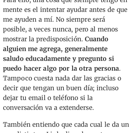
mente es el intentar ayudar antes de que
me ayuden a mí. No siempre será
posible, a veces nunca, pero al menos
mostrar la predisposición.
Cuando
alguien me agrega, generalmente
saludo educadamente y pregunto si
puedo hacer algo por la otra persona
.
Tampoco cuesta nada dar las gracias o
decir que tengan un buen día; incluso
dejar tu email o teléfono si la
conversación va a extenderse.
También entiendo que cada cual le da un