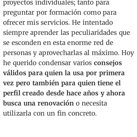
proyectos individuales; tanto para
preguntar por formación como para
ofrecer mis servicios. He intentado
siempre aprender las peculiaridades que
se esconden en esta enorme red de
personas y aprovecharlas al máximo. Hoy
he querido condensar varios
consejos
válidos para quien la usa por primera
vez pero también para quien tiene el
perfil creado desde hace años y ahora
busca una renovación
o necesita
utilizarla con un fin concreto.