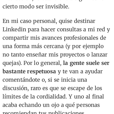
cierto modo ser invisible.
En mi caso personal, quise destinar
Linkedin para hacer consultas a mi red y
compartir mis avances profesionales de
una forma más cercana (y por ejemplo
no tanto enseñar mis proyectos o lanzar
quejas). Por lo general,
la gente suele ser
bastante respetuosa
y te van a ayudar
comentándote o, si se inicia una
discusión, raro es que se escape de los
límites de la cordialidad. Y uno al final
acaba echando un ojo a qué personas
recomiendan tus publicaciones.