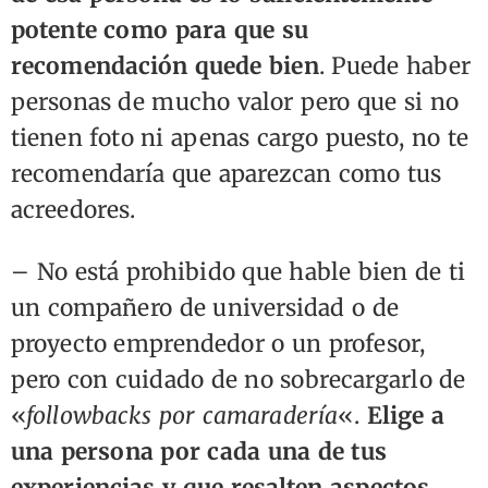
potente como para que su
recomendación quede bien
. Puede haber
personas de mucho valor pero que si no
tienen foto ni apenas cargo puesto, no te
recomendaría que aparezcan como tus
acreedores.
– No está prohibido que hable bien de ti
un compañero de universidad o de
proyecto emprendedor o un profesor,
pero con cuidado de no sobrecargarlo de
«
followbacks por camaradería
«.
Elige a
una persona por cada una de tus
experiencias y que resalten aspectos