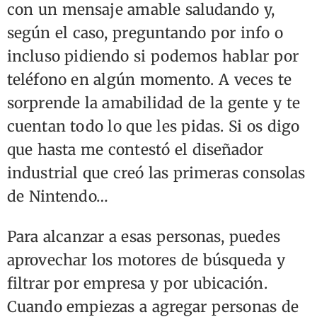
con un mensaje amable saludando y,
según el caso, preguntando por info o
incluso pidiendo si podemos hablar por
teléfono en algún momento. A veces te
sorprende la amabilidad de la gente y te
cuentan todo lo que les pidas. Si os digo
que hasta me contestó el diseñador
industrial que creó las primeras consolas
de Nintendo…
Para alcanzar a esas personas, puedes
aprovechar los motores de búsqueda y
filtrar por empresa y por ubicación.
Cuando empiezas a agregar personas de