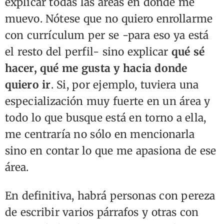
explicar todas las áreas en dónde me
muevo. Nótese que no quiero enrollarme
con currículum per se -para eso ya está
el resto del perfil- sino explicar
qué sé
hacer, qué me gusta y hacia donde
quiero ir
. Si, por ejemplo, tuviera una
especialización muy fuerte en un área y
todo lo que busque está en torno a ella,
me centraría no sólo en mencionarla
sino en contar lo que me apasiona de ese
área.
En definitiva, habrá personas con pereza
de escribir varios párrafos y otras con