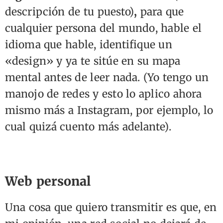
descripción de tu puesto)
,
para que
cualquier persona del mundo, hable el
idioma que hable, identifique un
«design» y ya te sitúe en su mapa
mental antes de leer nada. (Yo tengo un
manojo de redes y esto lo aplico ahora
mismo más a Instagram, por ejemplo, lo
cual quizá cuento más adelante).
Web personal
Una cosa que quiero transmitir es que, en