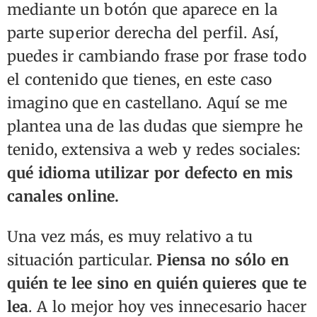
mediante un botón que aparece en la
parte superior derecha del perfil. Así,
puedes ir cambiando frase por frase todo
el contenido que tienes, en este caso
imagino que en castellano. Aquí se me
plantea una de las dudas que siempre he
tenido, extensiva a web y redes sociales:
qué idioma utilizar por defecto en mis
canales online.
Una vez más, es muy relativo a tu
situación particular.
Piensa no sólo en
quién te lee sino en quién quieres que te
lea
. A lo mejor hoy ves innecesario hacer