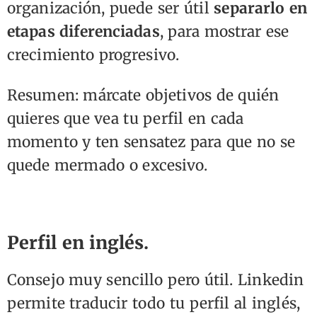
organización, puede ser útil
separarlo en
etapas diferenciadas
, para mostrar ese
crecimiento progresivo.
Resumen: márcate objetivos de quién
quieres que vea tu perfil en cada
momento y ten sensatez para que no se
quede mermado o excesivo.
Perfil en inglés.
Consejo muy sencillo pero útil. Linkedin
permite traducir todo tu perfil al inglés,