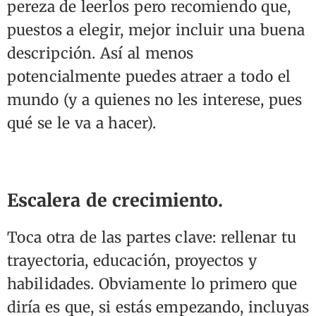
pereza de leerlos pero recomiendo que,
puestos a elegir, mejor incluir una buena
descripción. Así al menos
potencialmente puedes atraer a todo el
mundo (y a quienes no les interese, pues
qué se le va a hacer).
Escalera de crecimiento.
Toca otra de las partes clave: rellenar tu
trayectoria, educación, proyectos y
habilidades. Obviamente lo primero que
diría es que, si estás empezando, incluyas