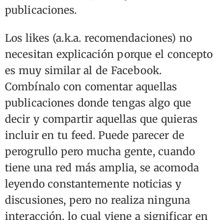
publicaciones.
Los likes (a.k.a. recomendaciones) no
necesitan explicación porque el concepto
es muy similar al de Facebook.
Combínalo con comentar aquellas
publicaciones donde tengas algo que
decir y compartir aquellas que quieras
incluir en tu feed. Puede parecer de
perogrullo pero mucha gente, cuando
tiene una red más amplia, se acomoda
leyendo constantemente noticias y
discusiones, pero no realiza ninguna
interacción, lo cual viene a significar en