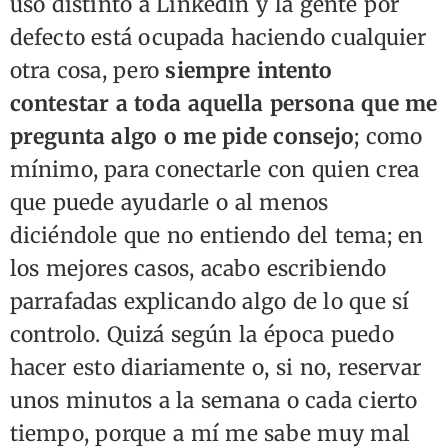
uso distinto a Linkedin y la gente por
defecto está ocupada haciendo cualquier
otra cosa, pero
siempre intento
contestar a toda aquella persona que me
pregunta algo o me pide consejo
; como
mínimo, para conectarle con quien crea
que puede ayudarle o al menos
diciéndole que no entiendo del tema; en
los mejores casos, acabo escribiendo
parrafadas explicando algo de lo que sí
controlo. Quizá según la época puedo
hacer esto diariamente o, si no, reservar
unos minutos a la semana o cada cierto
tiempo, porque a mí me sabe muy mal