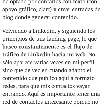
he optado por contarlos con texto (con
apoyo gráfico, claro) y crear entradas de
blog donde generar contenido.
Volviendo a Linkedin, y siguiendo los
principios de una landing page, lo que
busco constantemente es el flujo de
tráfico de Linkedin hacia mi web
. No
sólo aparece varias veces en mi perfil,
sino que de vez en cuando adapto el
contenido que publico aquí a formato
redes, para que mis contactos vayan
entrando. Aquí es importante tener una
red de contactos interesante porque no