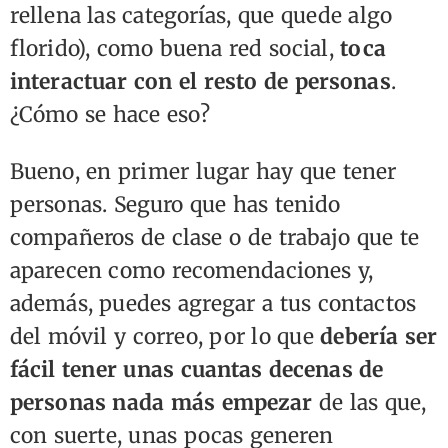
rellena las categorías, que quede algo
florido), como buena red social,
toca
interactuar con el resto de personas
.
¿Cómo se hace eso?
Bueno, en primer lugar hay que tener
personas. Seguro que has tenido
compañeros de clase o de trabajo que te
aparecen como recomendaciones y,
además, puedes agregar a tus contactos
del móvil y correo, por lo que
debería ser
fácil tener unas cuantas decenas de
personas nada más empezar
de las que,
con suerte, unas pocas generen