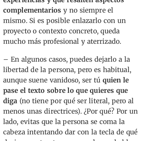
complementarios
y no siempre el
mismo. Si es posible enlazarlo con un
proyecto o contexto concreto, queda
mucho más profesional y aterrizado.
– En algunos casos, puedes dejarlo a la
libertad de la persona, pero es habitual,
aunque suene vanidoso, ser tú
quien le
pase el texto sobre lo que quieres que
diga
(no tiene por qué ser literal, pero al
menos unas directrices). ¿Por qué? Por un
lado, evitas que la persona se coma la
cabeza intentando dar con la tecla de qué