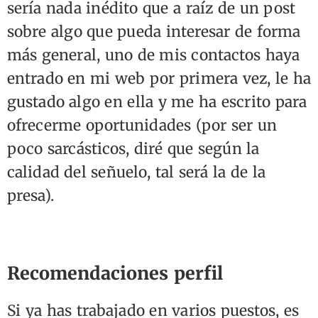
sería nada inédito que a raíz de un post
sobre algo que pueda interesar de forma
más general, uno de mis contactos haya
entrado en mi web por primera vez, le ha
gustado algo en ella y me ha escrito para
ofrecerme oportunidades (por ser un
poco sarcásticos, diré que según la
calidad del señuelo, tal será la de la
presa).
Recomendaciones perfil
Si ya has trabajado en varios puestos, es