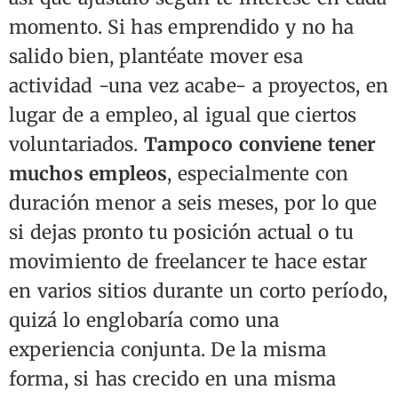
momento. Si has emprendido y no ha
salido bien, plantéate mover esa
actividad -una vez acabe- a proyectos, en
lugar de a empleo, al igual que ciertos
voluntariados.
Tampoco conviene tener
muchos empleos
, especialmente con
duración menor a seis meses, por lo que
si dejas pronto tu posición actual o tu
movimiento de freelancer te hace estar
en varios sitios durante un corto período,
quizá lo englobaría como una
experiencia conjunta. De la misma
forma, si has crecido en una misma