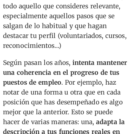
todo aquello que consideres relevante,
especialmente aquellos pasos que se
salgan de lo habitual y que hagan
destacar tu perfil (voluntariados, cursos,
reconocimientos…)
Según pasan los años,
intenta mantener
una coherencia en el progreso de tus
puestos de empleo
. Por ejemplo, haz
notar de una forma u otra que en cada
posición que has desempeñado es algo
mejor que la anterior. Esto se puede
hacer de varias maneras: una,
adapta la
descripción a tus funciones reales en