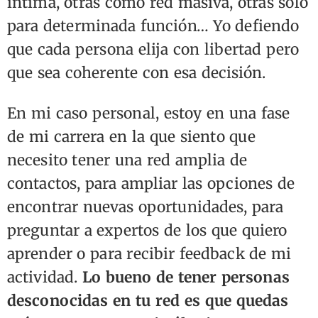
íntima, otras como red masiva, otras sólo
para determinada función… Yo defiendo
que cada persona elija con libertad pero
que sea coherente con esa decisión.
En mi caso personal, estoy en una fase
de mi carrera en la que siento que
necesito tener una red amplia de
contactos, para ampliar las opciones de
encontrar nuevas oportunidades, para
preguntar a expertos de los que quiero
aprender o para recibir feedback de mi
actividad.
Lo bueno de tener personas
desconocidas en tu red es que quedas