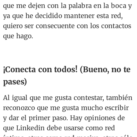
que me dejen con la palabra en la boca y
ya que he decidido mantener esta red,
quiero ser consecuente con los contactos
que hago.
¡Conecta con todos! (Bueno, no te
pases)
Al igual que me gusta contestar, también
reconozco que me gusta mucho escribir
y dar el primer paso. Hay opiniones de
que Linkedin debe usarse como red