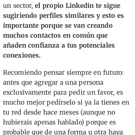
un sector,
el propio Linkedin te sigue
sugiriendo perfiles similares y esto es
importante porque se van creando
muchos contactos en común que
añaden confianza a tus potenciales
conexiones.
Recomiendo pensar siempre en futuro:
antes que agregar a una persona
exclusivamente para pedir un favor, es
mucho mejor pedírselo si ya la tienes en
tu red desde hace meses (aunque no
hubierais apenas hablado) porque es
probable que de una forma u otra haya