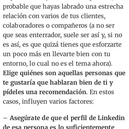
probable que hayas labrado una estrecha
relación con varios de tus clientes,
colaboradores o compañeros (a no ser
que seas enterrador, suele ser así y, si no
es así, es que quizá tienes que esforzarte
un poco más en llevarte bien con tu
entorno, lo cual no es el tema ahora).
Elige quiénes son aquellas personas que
te gustaría que hablaran bien de ti y
pídeles una recomendación
. En estos
casos, influyen varios factores:
–
Asegúrate de que el perfil de Linkedin
de esa persona es lo suficientemente