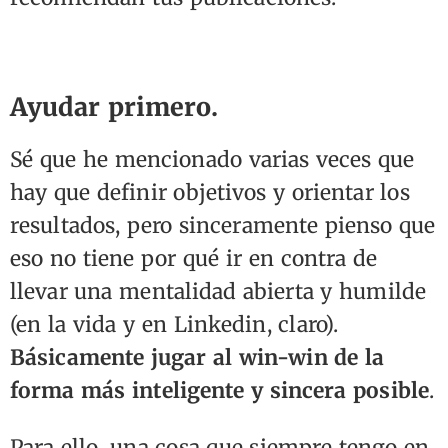
Ayudar primero.
Sé que he mencionado varias veces que
hay que definir objetivos y orientar los
resultados, pero sinceramente pienso que
eso no tiene por qué ir en contra de
llevar una mentalidad abierta y humilde
(en la vida y en Linkedin, claro).
Básicamente jugar al win-win de la
forma más inteligente y sincera posible
.
Para ello, una cosa que siempre tengo en