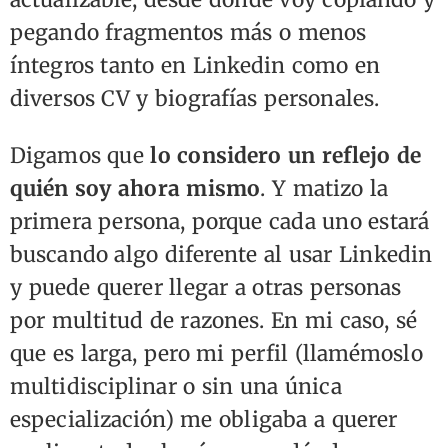
pegando fragmentos más o menos
íntegros tanto en Linkedin como en
diversos CV y biografías personales.
Digamos que
lo considero un reflejo de
quién soy ahora mismo
. Y matizo la
primera persona, porque cada uno estará
buscando algo diferente al usar Linkedin
y puede querer llegar a otras personas
por multitud de razones. En mi caso, sé
que es larga, pero mi perfil (llamémoslo
multidisciplinar o sin una única
especialización) me obligaba a querer