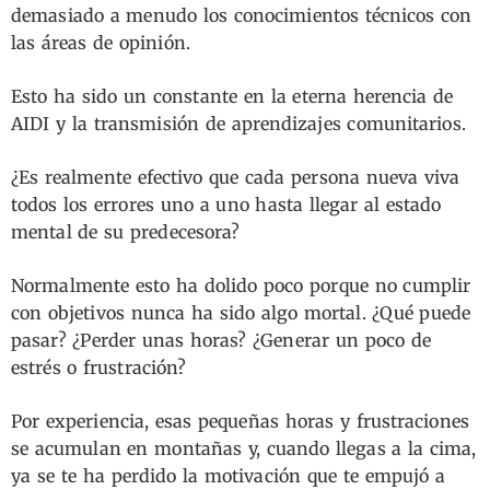
demasiado a menudo los conocimientos técnicos con
las áreas de opinión.
Esto ha sido un constante en la eterna herencia de
AIDI y la transmisión de aprendizajes comunitarios.
¿Es realmente efectivo que cada persona nueva viva
todos los errores uno a uno hasta llegar al estado
mental de su predecesora?
Normalmente esto ha dolido poco porque no cumplir
con objetivos nunca ha sido algo mortal. ¿Qué puede
pasar? ¿Perder unas horas? ¿Generar un poco de
estrés o frustración?
Por experiencia, esas pequeñas horas y frustraciones
se acumulan en montañas y, cuando llegas a la cima,
ya se te ha perdido la motivación que te empujó a