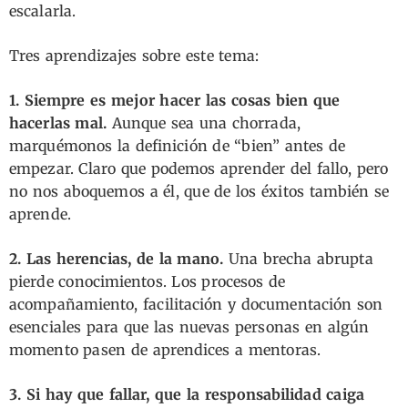
escalarla.
Tres aprendizajes sobre este tema:
1. Siempre es mejor hacer las cosas bien que
hacerlas mal.
Aunque sea una chorrada,
marquémonos la definición de “bien” antes de
empezar. Claro que podemos aprender del fallo, pero
no nos aboquemos a él, que de los éxitos también se
aprende.
2. Las herencias, de la mano.
Una brecha abrupta
pierde conocimientos. Los procesos de
acompañamiento, facilitación y documentación son
esenciales para que las nuevas personas en algún
momento pasen de aprendices a mentoras.
3. Si hay que fallar, que la responsabilidad caiga