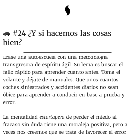
🚗 #24 ¿Y si hacemos las cosas
bien?
Érase una autoescuela con una metodología
transgresora de espíritu ágil. Su lema es buscar el
fallo rápido para aprender cuanto antes. Toma el
volante y déjate de manuales. Que unos cuantos
coches siniestrados y accidentes diarios no sean
óbice para aprender a conducir en base a prueba y
error.
La mentalidad
estartapera
de perder el miedo al
fracaso sin duda tiene una moraleja positiva, pero a
veces nos creemos que se trata de favorecer el error