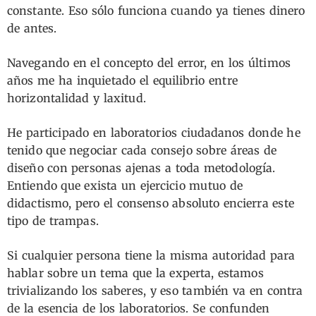
constante. Eso sólo funciona cuando ya tienes dinero
de antes.
Navegando en el concepto del error, en los últimos
años me ha inquietado el equilibrio entre
horizontalidad y laxitud.
He participado en laboratorios ciudadanos donde he
tenido que negociar cada consejo sobre áreas de
diseño con personas ajenas a toda metodología.
Entiendo que exista un ejercicio mutuo de
didactismo, pero el consenso absoluto encierra este
tipo de trampas.
Si cualquier persona tiene la misma autoridad para
hablar sobre un tema que la experta, estamos
trivializando los saberes, y eso también va en contra
de la esencia de los laboratorios. Se confunden