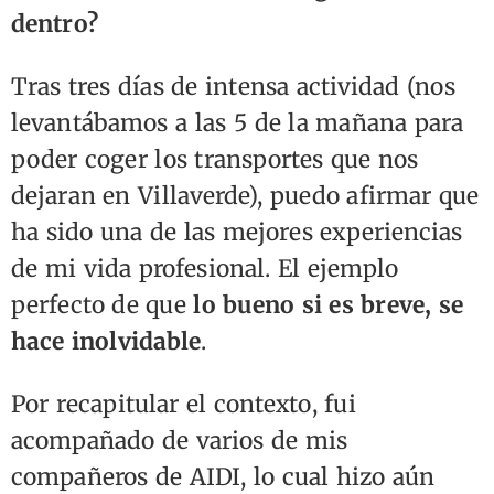
dentro?
Tras tres días de intensa actividad (nos
levantábamos a las 5 de la mañana para
poder coger los transportes que nos
dejaran en Villaverde), puedo afirmar que
ha sido una de las mejores experiencias
de mi vida profesional. El ejemplo
perfecto de que
lo bueno si es breve, se
hace inolvidable
.
Por recapitular el contexto, fui
acompañado de varios de mis
compañeros de AIDI, lo cual hizo aún