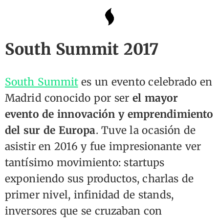
He sido voluntario en
South Summit 2017
South Summit
es un evento celebrado en
Madrid conocido por ser
el mayor
evento de innovación y emprendimiento
del sur de Europa
. Tuve la ocasión de
asistir en 2016 y fue impresionante ver
tantísimo movimiento: startups
exponiendo sus productos, charlas de
primer nivel, infinidad de stands,
inversores que se cruzaban con