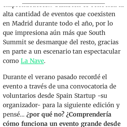
emprendedores… También es conocida la
alta cantidad de eventos que coexisten
en Madrid durante todo el año, por lo
que impresiona aún más que South
Summit se desmarque del resto, gracias
en parte a un escenario tan espectacular
como
La Nave
.
Durante el verano pasado recordé el
evento a través de una convocatoria de
voluntarios desde Spain Startup -su
organizador- para la siguiente edición y
pensé…
¿por qué no? ¿Comprendería
cómo funciona un evento grande desde