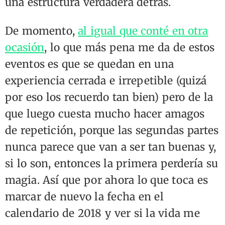
una estructura verdadera detrás.
De momento,
al igual que conté en otra
ocasión
, lo que más pena me da de estos
eventos es que se quedan en una
experiencia cerrada e irrepetible (quizá
por eso los recuerdo tan bien) pero de la
que luego cuesta mucho hacer amagos
de repetición, porque las segundas partes
nunca parece que van a ser tan buenas y,
si lo son, entonces la primera perdería su
magia. Así que por ahora lo que toca es
marcar de nuevo la fecha en el
calendario de 2018 y ver si la vida me