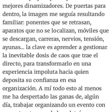
mejores dinamizadores. De puertas para
dentro, la imagen me seguía resultando
familiar: ponentes que se retrasan,
aparatos que no se localizan, móviles que
se descargan, carreras, nervios, tensión,
ayunas… la clave es aprender a gestionar
la inevitable dosis de caos que trae el
directo, para transformarlo en una
experiencia impoluta hacia quien
deposita su confianza en esa
organización. A mí todo esto al menos
me ha despertado las ganas de, algún
día, trabajar organizando un evento con