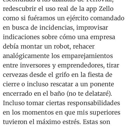
redescubrir el uso real de la app Zello
como si fuéramos un ejército comandado
en busca de incidencias, improvisar
indicaciones sobre cómo una empresa
debía montar un robot, rehacer
analógicamente los emparejamientos
entre inversores y emprendedores, tirar
cervezas desde el grifo en la fiesta de
cierre o incluso rescatar a un ponente
encerrado en el baño (no te delataré).
Incluso tomar ciertas responsabilidades
en los momentos en que mis superiores
tuvieron el máximo estrés. Estas son