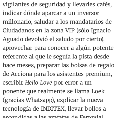
vigilantes de seguridad y llevarles cafés,
indicar dónde aparcar a un inversor
millonario, saludar a los mandatarios de
Ciudadanos en la zona VIP (sólo Ignacio
Aguado devolvió el saludo por cierto),
aprovechar para conocer a algún potente
referente al que le seguía la pista desde
hace meses, preparar las bolsas de regalo
de Acciona para los asistentes premium,
escribir
Hello Love
por error a un
ponente que realmente se llama Loek
(gracias Whatsapp), explicar la nueva
tecnología de INDITEX, llevar bollos a
escondidas a las azafatas de Ferrovial,