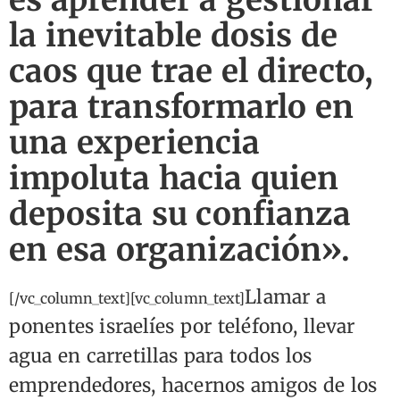
es aprender a gestionar
la inevitable dosis de
caos que trae el directo,
para transformarlo en
una experiencia
impoluta hacia quien
deposita su confianza
en esa organización».
Llamar a
[/vc_column_text][vc_column_text]
ponentes israelíes por teléfono, llevar
agua en carretillas para todos los
emprendedores, hacernos amigos de los