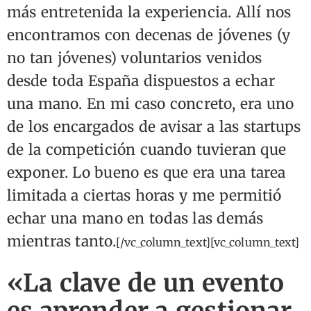
más entretenida la experiencia. Allí nos
encontramos con decenas de jóvenes (y
no tan jóvenes) voluntarios venidos
desde toda España dispuestos a echar
una mano. En mi caso concreto, era uno
de los encargados de avisar a las startups
de la competición cuando tuvieran que
exponer. Lo bueno es que era una tarea
limitada a ciertas horas y me permitió
echar una mano en todas las demás
mientras tanto.
[/vc_column_text][vc_column_text]
«La clave de un evento