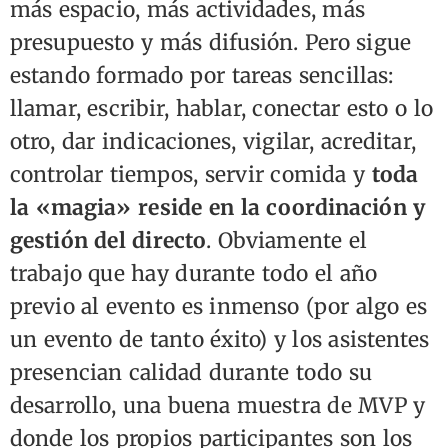
más espacio, más actividades, más
presupuesto y más difusión. Pero sigue
estando formado por tareas sencillas:
llamar, escribir, hablar, conectar esto o lo
otro, dar indicaciones, vigilar, acreditar,
controlar tiempos, servir comida y
toda
la «magia» reside en la coordinación y
gestión del directo
. Obviamente el
trabajo que hay durante todo el año
previo al evento es inmenso (por algo es
un evento de tanto éxito) y los asistentes
presencian calidad durante todo su
desarrollo, una buena muestra de MVP y
donde los propios participantes son los