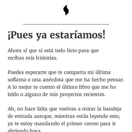
¡Pues ya estaríamos!
Ahora sí que sí está todo listo para que
recibas
mis historias.
Puedes esperarte que te comparta mi última
soflama o una anécdota que me ha hecho pensar.
A lo mejor te cuento el último libro que me he
leído o alguno de mis proyectos recientes.
Ah, no hace falta que vuelvas a mirar la bandeja
de entrada aunque, mientras estás leyendo esto,
ya te estoy mandando el primer correo para ir
abriendo boca.